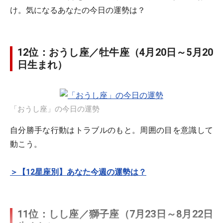
け。気になるあなたの今日の運勢は？
12位：おうし座／牡牛座（4月20日～5月20
日生まれ）
「おうし座」の今日の運勢
自分勝手な行動はトラブルのもと。周囲の目を意識して
動こう。
＞【12星座別】あなた今週の運勢は？
11位：しし座／獅子座（7月23日～8月22日