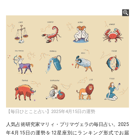
【毎日ひとこと占い】2025年4月15日の運勢
人気占術研究家マリィ・プリマヴェラの毎日占い。2025
年4月15日の運勢を12星座別にランキング形式でお届