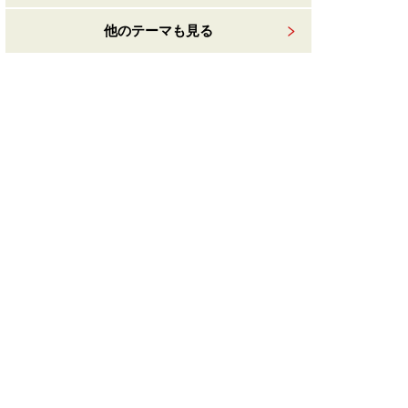
他のテーマも見る