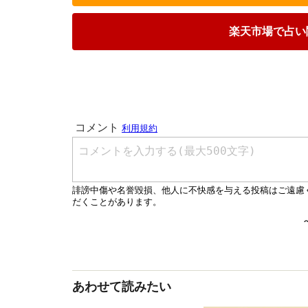
楽天市場で占い
あわせて読みたい