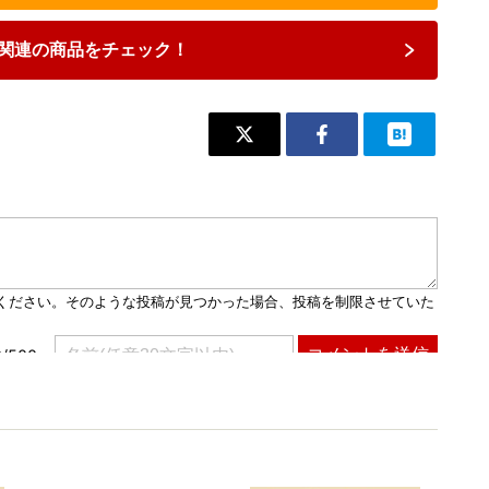
関連の商品をチェック！