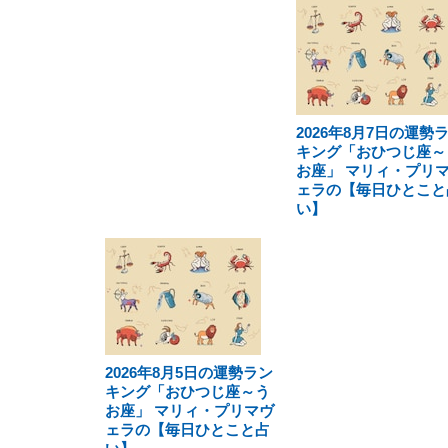
2026年8月7日の運勢
キング「おひつじ座～
お座」 マリィ・プリ
ェラの【毎日ひとこと
い】
2026年8月5日の運勢ラン
キング「おひつじ座～う
お座」 マリィ・プリマヴ
ェラの【毎日ひとこと占