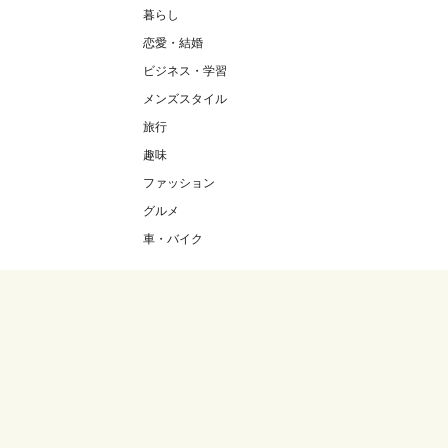
暮らし
恋愛・結婚
ビジネス・学習
メンズスタイル
旅行
趣味
ファッション
グルメ
車・バイク