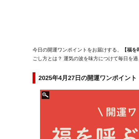
今日の開運ワンポイントをお届けする、
【福を
ごし方とは？ 運気の波を味方につけて毎日を
2025年4月27日の開運ワンポイント