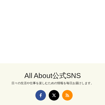
All About公式SNS
日々の生活や仕事を楽しむための情報を毎日お届けします。