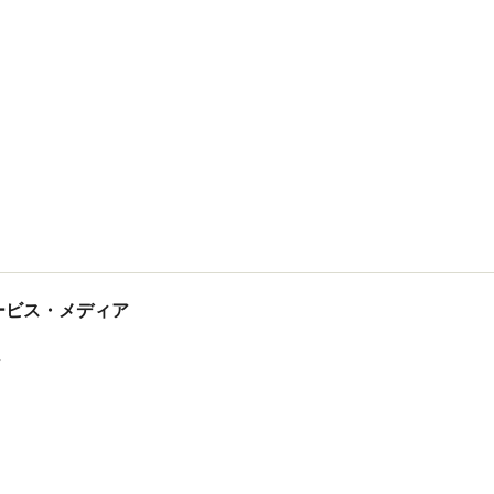
tサービス・メディア
ス