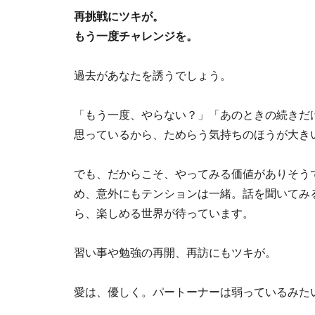
再挑戦にツキが。
もう一度チャレンジを。
過去があなたを誘うでしょう。
「もう一度、やらない？」「あのときの続きだ
思っているから、ためらう気持ちのほうが大き
でも、だからこそ、やってみる価値がありそう
め、意外にもテンションは一緒。話を聞いてみ
ら、楽しめる世界が待っています。
習い事や勉強の再開、再訪にもツキが。
愛は、優しく。パートーナーは弱っているみた