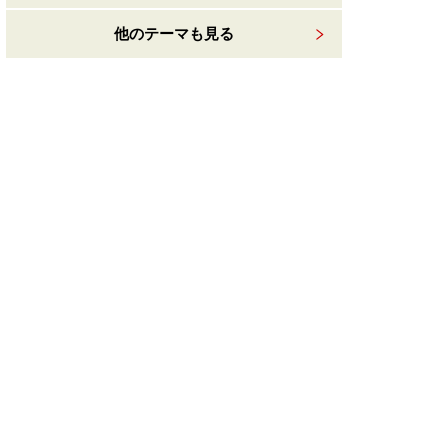
他のテーマも見る