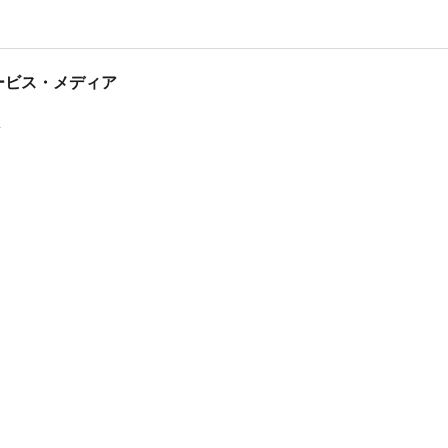
tサービス・メディア
ス