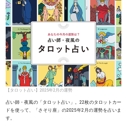
【タロット占い】2025年2月の運勢
占い師・夜風の「タロット占い」。22枚のタロットカー
ドを使って、「さそり座」の2025年2月の運勢を占いま
す。