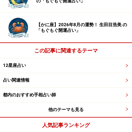
の「もぐもぐ開運占い」
【かに座】2026年8月の運勢！ 生田目浩美.の
「もぐもぐ開運占い」
この記事に関連するテーマ
12星座占い
占い関連情報
都内のおすすめ手相占い師
他のテーマも見る
人気記事ランキング