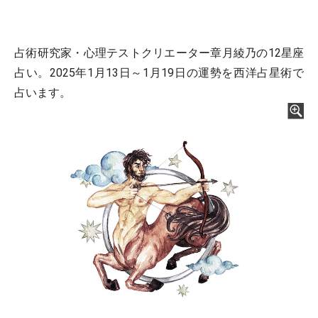
占術研究家・心理テストクリエーター章月綾乃の12星座
占い。2025年1月13日～1月19日の運勢を西洋占星術で
占います。