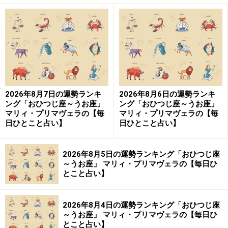
2026年8月7日の運勢ランキ
2026年8月6日の運勢ランキ
ング「おひつじ座～うお座」
ング「おひつじ座～うお座」
マリィ・プリマヴェラの【毎
マリィ・プリマヴェラの【毎
日ひとこと占い】
日ひとこと占い】
2026年8月5日の運勢ランキング「おひつじ座
～うお座」 マリィ・プリマヴェラの【毎日ひ
とこと占い】
2026年8月4日の運勢ランキング「おひつじ座
～うお座」 マリィ・プリマヴェラの【毎日ひ
とこと占い】