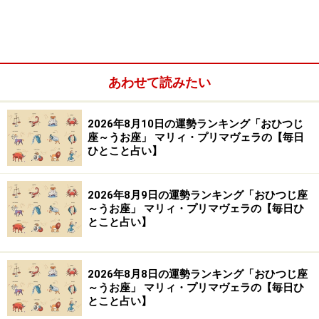
Amazonで占い関連の商品をチェック！
楽天市場で占い関連の商品をチェック！
あわせて読みたい
2026年8月10日の運勢ランキング「おひつじ
座～うお座」 マリィ・プリマヴェラの【毎日
ひとこと占い】
2026年8月9日の運勢ランキング「おひつじ座
～うお座」 マリィ・プリマヴェラの【毎日ひ
とこと占い】
2026年8月8日の運勢ランキング「おひつじ座
～うお座」 マリィ・プリマヴェラの【毎日ひ
とこと占い】