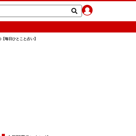
ラの【毎日ひとこと占い】