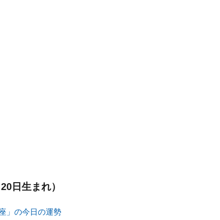
月20日生まれ）