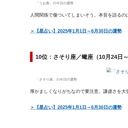
「うお座」の今日の運勢
人間関係で傷ついてしまいそう。本音を語るの
＞【星占い】2025年1月1日～6月30日の運勢
10位：さそり座／蠍座（10月24日～
「さそり座」の今日の運勢
厚かましくなりがちなので要注意。謙虚さを大
＞【星占い】2025年1月1日～6月30日の運勢