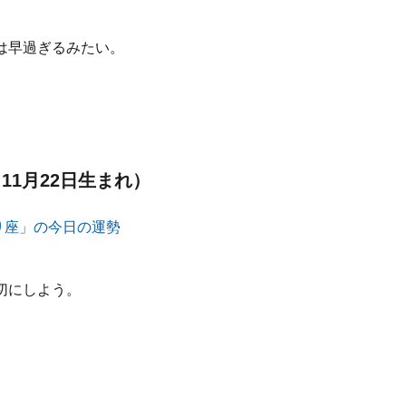
は早過ぎるみたい。
11月22日生まれ）
切にしよう。