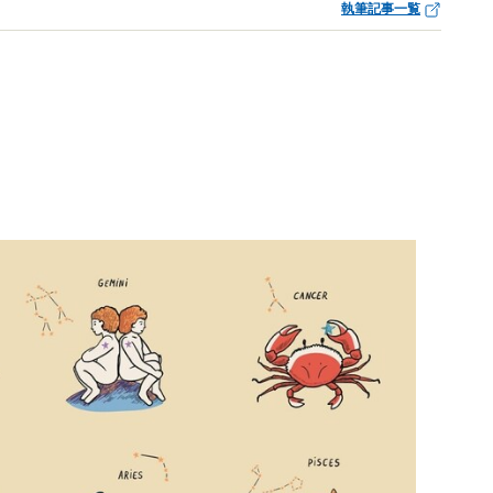
執筆記事一覧