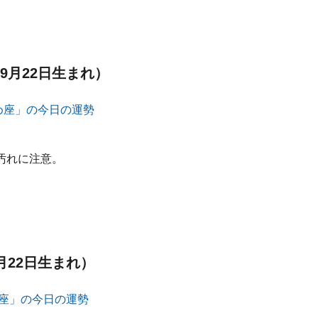
9月22日生まれ）
汚れに注意。
月22日生まれ）