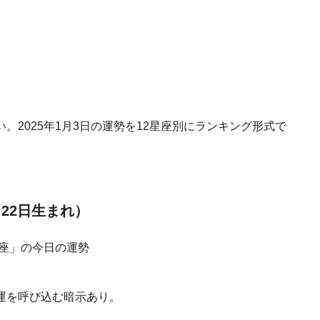
2025年1月3日の運勢を12星座別にランキング形式で
月22日生まれ）
運を呼び込む暗示あり。