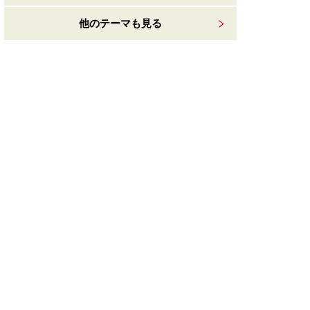
他のテーマも見る