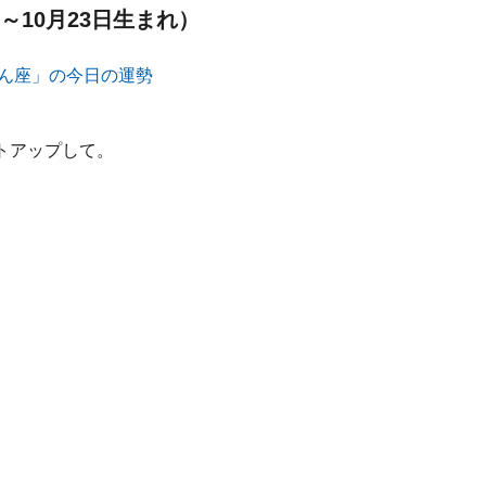
～10月23日生まれ）
トアップして。