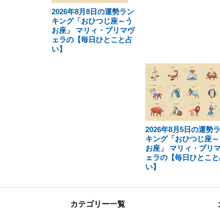
2026年8月8日の運勢ラン
キング「おひつじ座～う
お座」 マリィ・プリマヴ
ェラの【毎日ひとこと占
い】
2026年8月5日の運勢
キング「おひつじ座～
お座」 マリィ・プリ
ェラの【毎日ひとこと
い】
カテゴリー一覧