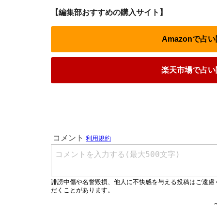
【編集部おすすめの購入サイト】
Amazonで
楽天市場で占い