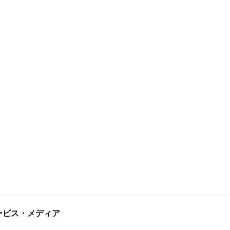
tサービス・メディア