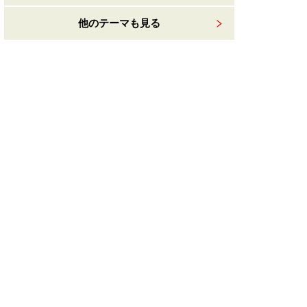
他のテーマも見る