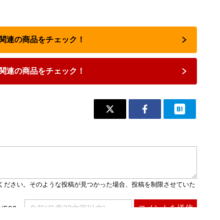
占い関連の商品をチェック！
関連の商品をチェック！