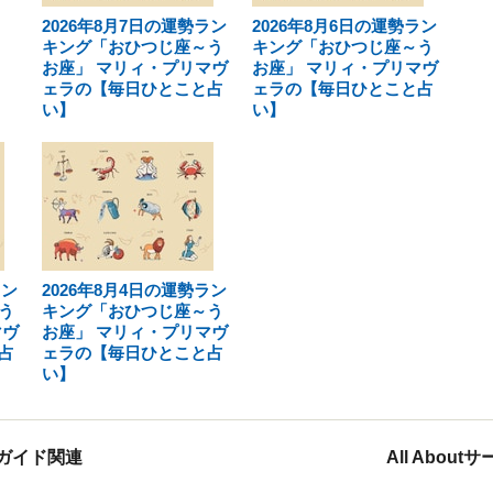
2026年8月7日の運勢ラン
2026年8月6日の運勢ラン
キング「おひつじ座～う
キング「おひつじ座～う
お座」 マリィ・プリマヴ
お座」 マリィ・プリマヴ
ェラの【毎日ひとこと占
ェラの【毎日ひとこと占
い】
い】
ラン
2026年8月4日の運勢ラン
う
キング「おひつじ座～う
マヴ
お座」 マリィ・プリマヴ
占
ェラの【毎日ひとこと占
い】
ガイド関連
All Abou