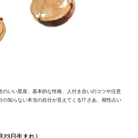
性のいい星座、基本的な性格、人付き合いのコツや注意
の知らない本当の自分が見えてくる!? さあ、相性占い
月23日生まれ）