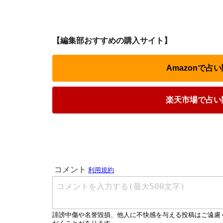
【編集部おすすめの購入サイト】
Amazonで
楽天市場で占い