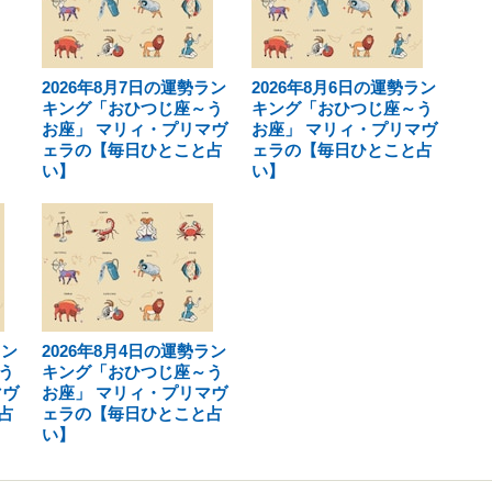
2026年8月7日の運勢ラン
2026年8月6日の運勢ラン
キング「おひつじ座～う
キング「おひつじ座～う
お座」 マリィ・プリマヴ
お座」 マリィ・プリマヴ
ェラの【毎日ひとこと占
ェラの【毎日ひとこと占
い】
い】
ラン
2026年8月4日の運勢ラン
う
キング「おひつじ座～う
マヴ
お座」 マリィ・プリマヴ
占
ェラの【毎日ひとこと占
い】