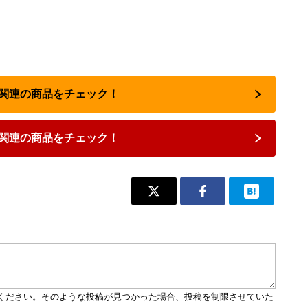
占い関連の商品をチェック！
関連の商品をチェック！