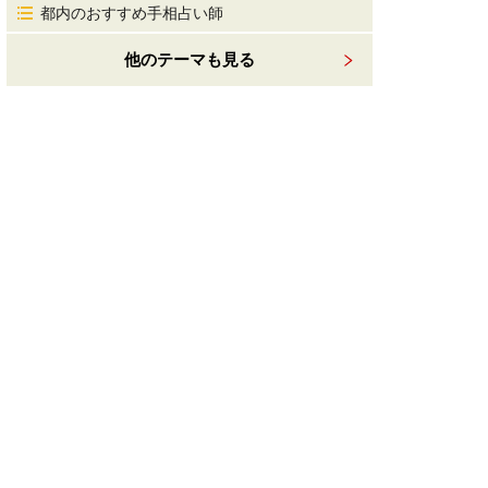
都内のおすすめ手相占い師
他のテーマも見る