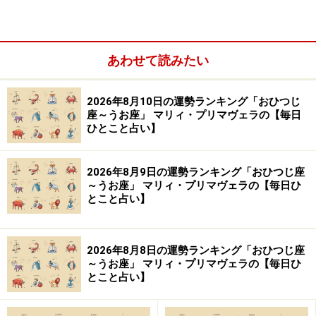
呼ぶ秘訣（ひけつ）に。
＞【12星座別】今週の運勢を見る
あわせて読みたい
2026年8月10日の運勢ランキング「おひつじ
座～うお座」 マリィ・プリマヴェラの【毎日
ひとこと占い】
2026年8月9日の運勢ランキング「おひつじ座
～うお座」 マリィ・プリマヴェラの【毎日ひ
とこと占い】
2026年8月8日の運勢ランキング「おひつじ座
～うお座」 マリィ・プリマヴェラの【毎日ひ
とこと占い】
10位：かに座／蟹座（6月22日～7月22日生
まれ）