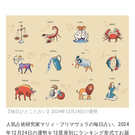
【毎日ひとこと占い】2024年12月24日の運勢
人気占術研究家マリィ・プリマヴェラの毎日占い。2024
年12月24日の運勢を12星座別にランキング形式でお届