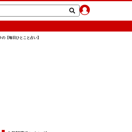
ェラの【毎日ひとこと占い】