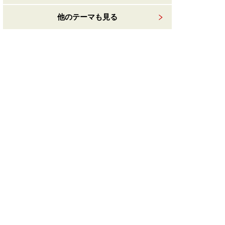
他のテーマも見る