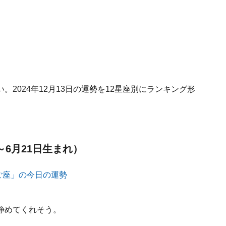
2024年12月13日の運勢を12星座別にランキング形
～6月21日生まれ）
静めてくれそう。