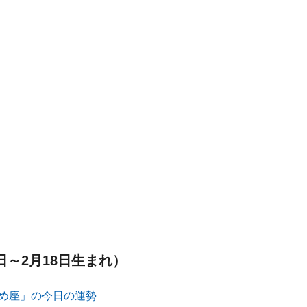
日～2月18日生まれ）