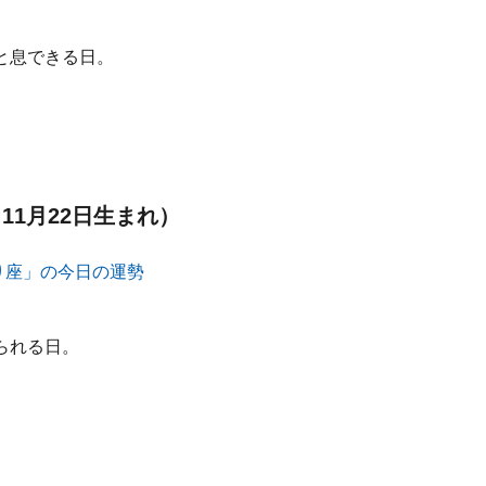
と息できる日。
11月22日生まれ）
られる日。