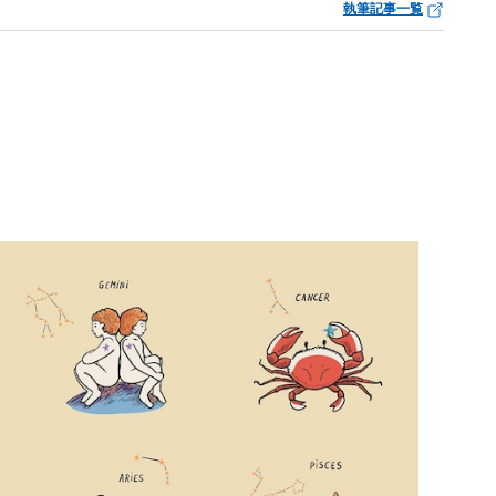
執筆記事一覧