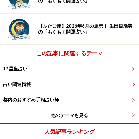
の「もぐもぐ開運占い」
【ふたご座】2026年8月の運勢！ 生田目浩美.
の「もぐもぐ開運占い」
この記事に関連するテーマ
12星座占い
占い関連情報
都内のおすすめ手相占い師
他のテーマも見る
人気記事ランキング