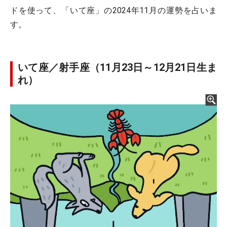
ドを使って、「いて座」の2024年11月の運勢を占いま
す。
いて座／射手座（11月23日～12月21日生ま
れ）