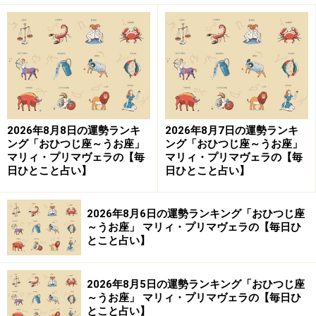
2026年8月8日の運勢ランキ
2026年8月7日の運勢ランキ
ング「おひつじ座～うお座」
ング「おひつじ座～うお座」
マリィ・プリマヴェラの【毎
マリィ・プリマヴェラの【毎
日ひとこと占い】
日ひとこと占い】
2026年8月6日の運勢ランキング「おひつじ座
～うお座」 マリィ・プリマヴェラの【毎日ひ
とこと占い】
2026年8月5日の運勢ランキング「おひつじ座
～うお座」 マリィ・プリマヴェラの【毎日ひ
とこと占い】