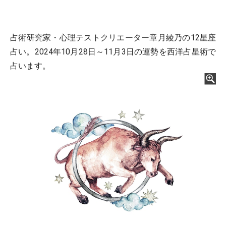
占術研究家・心理テストクリエーター章月綾乃の12星座
占い。2024年10月28日～11月3日の運勢を西洋占星術で
占います。