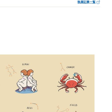
執筆記事一覧