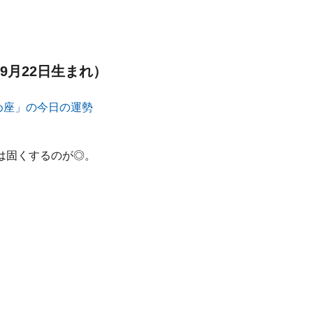
9月22日生まれ）
は固くするのが◎。