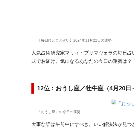
【毎日ひとこと占い】2024年11月22日の運勢
人気占術研究家マリィ・プリマヴェラの毎日占い。
式でお届け。気になるあなたの今日の運勢は？
12位：おうし座／牡牛座（4月20日
「おうし座」の今日の運勢
大事な話は午前中にすべき。いい解決法が見つ