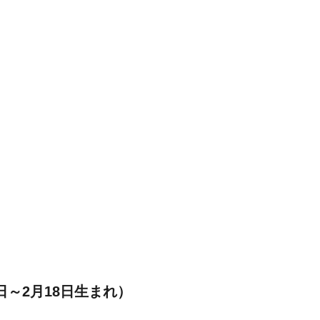
日～2月18日生まれ）