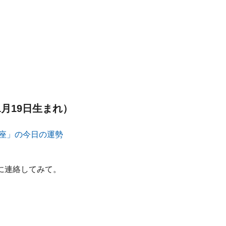
1月19日生まれ）
に連絡してみて。