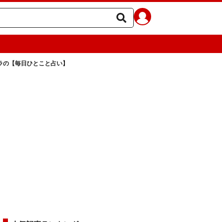
ェラの【毎日ひとこと占い】