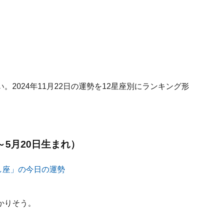
2024年11月22日の運勢を12星座別にランキング形
～5月20日生まれ）
かりそう。