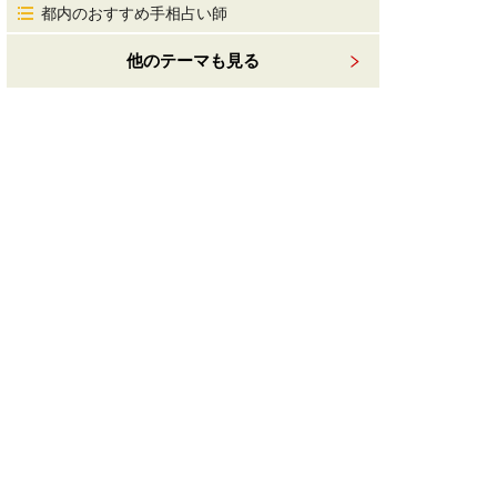
都内のおすすめ手相占い師
他のテーマも見る