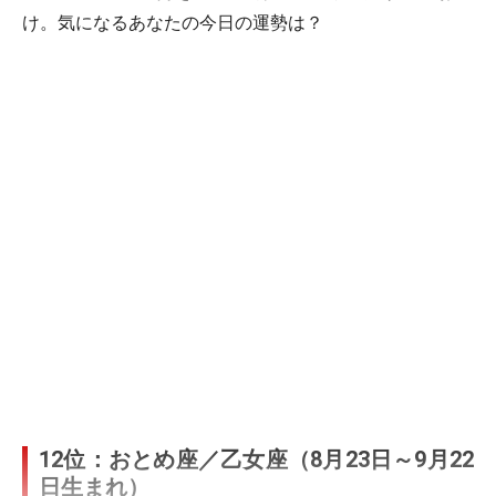
け。気になるあなたの今日の運勢は？
12位：おとめ座／乙女座（8月23日～9月22
日生まれ）