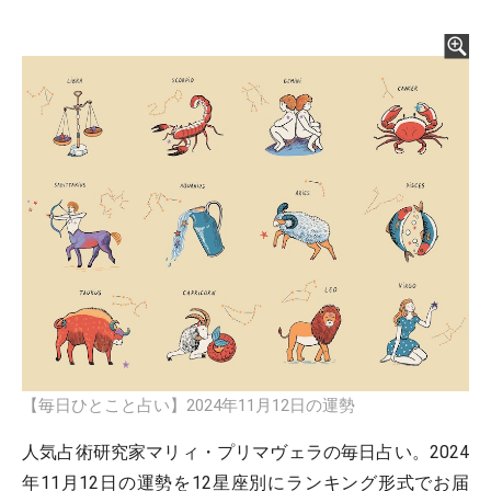
【毎日ひとこと占い】2024年11月12日の運勢
人気占術研究家マリィ・プリマヴェラの毎日占い。2024
年11月12日の運勢を12星座別にランキング形式でお届