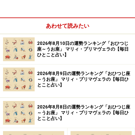
地道にやっていきたい日。空元気は失敗を呼ぶことに。
＞【今週の運勢】を見る
＞【12星座別】今月の運勢を見る
あわせて読みたい
2026年8月10日の運勢ランキング「おひつじ
座～うお座」 マリィ・プリマヴェラの【毎日
ひとこと占い】
2026年8月9日の運勢ランキング「おひつじ座
～うお座」 マリィ・プリマヴェラの【毎日ひ
とこと占い】
2026年8月8日の運勢ランキング「おひつじ座
～うお座」 マリィ・プリマヴェラの【毎日ひ
とこと占い】
10位：おひつじ座／牡羊座（3月21日～4月