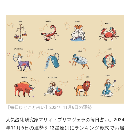
【毎日ひとこと占い】2024年11月6日の運勢
人気占術研究家マリィ・プリマヴェラの毎日占い。2024
年11月6日の運勢を12星座別にランキング形式でお届