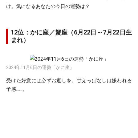
け。気になるあなたの今日の運勢は？
12位：かに座／蟹座（6月22日～7月22日生
まれ）
2024年11月6日の運勢「かに座」
受けた好意には必ずお返しを。甘えっぱなしは嫌われる
予感……。