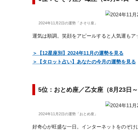
2024年11月2日の運勢「さそり座」
運気は順調。笑顔をアピールすると人気運もア
＞【12星座別】2024年11月の運勢を見る
＞【タロット占い】あなたの今月の運勢を見る
5位：おとめ座／乙女座（8月23日～
2024年11月2日の運勢「おとめ座」
好奇心が旺盛な一日。インターネットをのぞけ