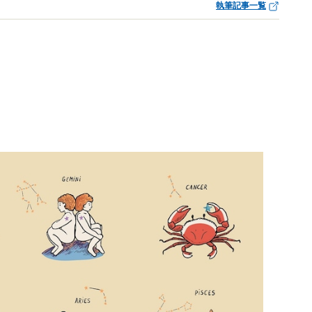
執筆記事一覧