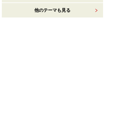
他のテーマも見る