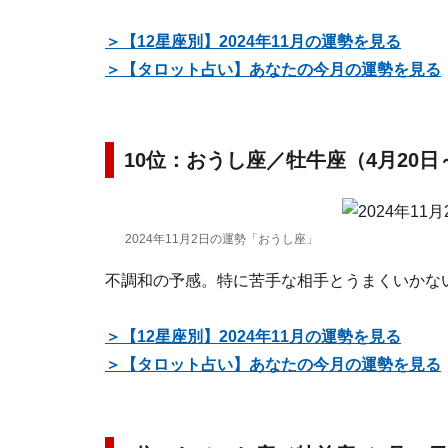
＞【12星座別】2024年11月の運勢を見る
＞【タロット占い】あなたの今月の運勢を見る
10位：おうし座／牡牛座（4月20日
2024年11月2日の運勢「おうし座」
不調和の予感。特に苦手な相手とうまくいかな
＞【12星座別】2024年11月の運勢を見る
＞【タロット占い】あなたの今月の運勢を見る