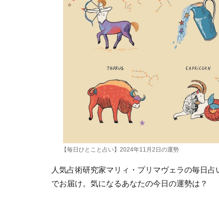
【毎日ひとこと占い】2024年11月2日の運勢
人気占術研究家マリィ・プリマヴェラの毎日占い。
でお届け。気になるあなたの今日の運勢は？