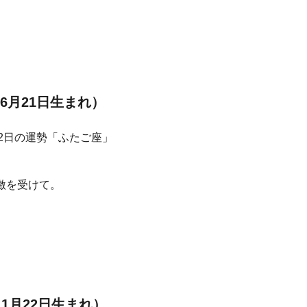
6月21日生まれ）
激を受けて。
11月22日生まれ）