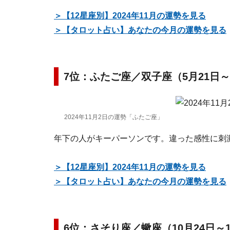
＞【12星座別】2024年11月の運勢を見る
＞【タロット占い】あなたの今月の運勢を見る
7位：ふたご座／双子座（5月21日～
2024年11月2日の運勢「ふたご座」
年下の人がキーパーソンです。違った感性に刺
＞【12星座別】2024年11月の運勢を見る
＞【タロット占い】あなたの今月の運勢を見る
6位：さそり座／蠍座（10月24日～