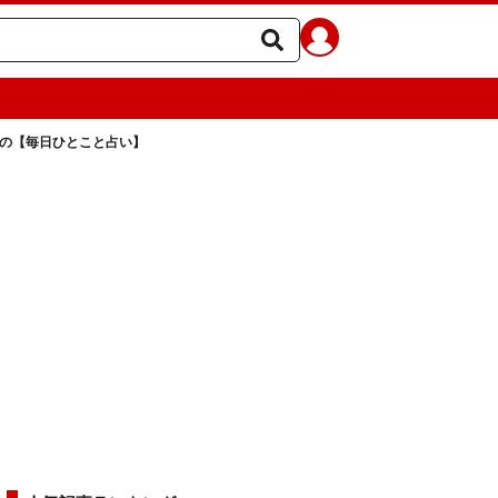
ラの【毎日ひとこと占い】