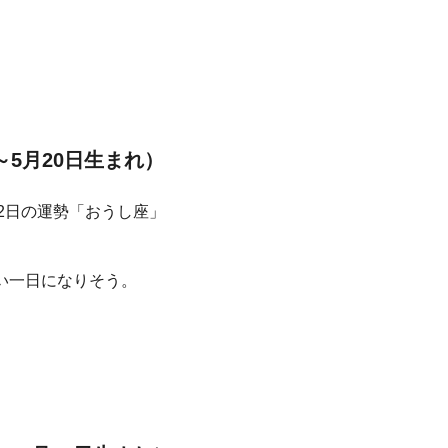
～5月20日生まれ）
い一日になりそう。