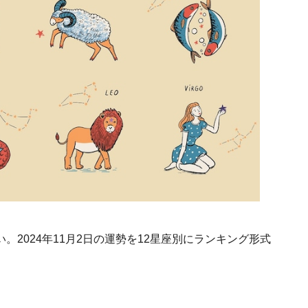
2024年11月2日の運勢を12星座別にランキング形式