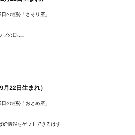
ップの日に。
9月22日生まれ）
ば好情報をゲットできるはず！