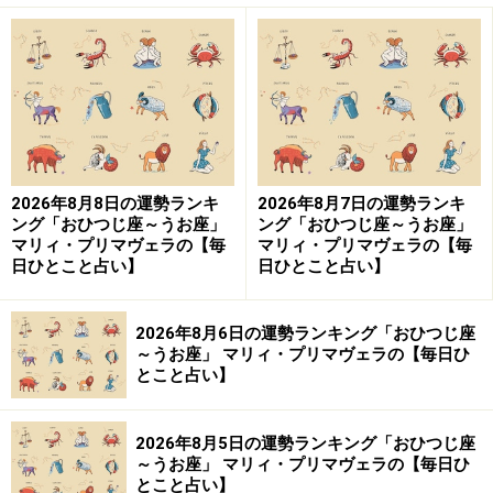
2026年8月8日の運勢ランキ
2026年8月7日の運勢ランキ
ング「おひつじ座～うお座」
ング「おひつじ座～うお座」
マリィ・プリマヴェラの【毎
マリィ・プリマヴェラの【毎
日ひとこと占い】
日ひとこと占い】
2026年8月6日の運勢ランキング「おひつじ座
～うお座」 マリィ・プリマヴェラの【毎日ひ
とこと占い】
2026年8月5日の運勢ランキング「おひつじ座
～うお座」 マリィ・プリマヴェラの【毎日ひ
とこと占い】