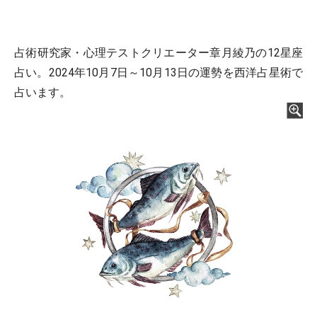
占術研究家・心理テストクリエーター章月綾乃の12星座
占い。2024年10月7日～10月13日の運勢を西洋占星術で
占います。