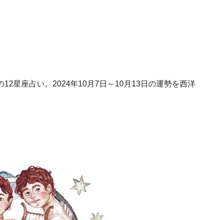
星座占い。2024年10月7日～10月13日の運勢を西洋