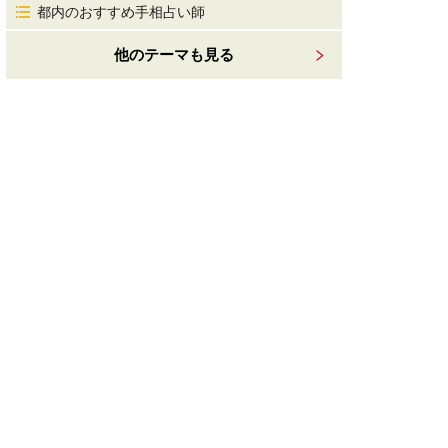
都内のおすすめ手相占い師
他のテーマも見る