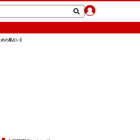
のための星占い】