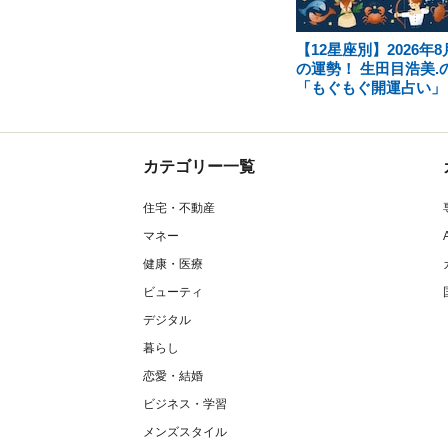
【12星座別】2026年8
の運勢！ 生田目浩美.
「もぐもぐ開運占い」
カテゴリー一覧
住宅・不動産
マネー
健康・医療
ビューティ
デジタル
暮らし
恋愛・結婚
ビジネス・学習
メンズスタイル