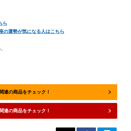
ちら
の星座の運勢が気になる人はこちら
い。
占い関連の商品をチェック！
関連の商品をチェック！