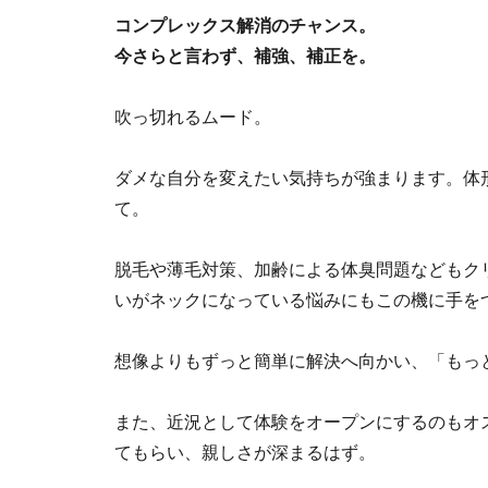
コンプレックス解消のチャンス。
今さらと言わず、補強、補正を。
吹っ切れるムード。
ダメな自分を変えたい気持ちが強まります。体
て。
脱毛や薄毛対策、加齢による体臭問題などもク
いがネックになっている悩みにもこの機に手を
想像よりもずっと簡単に解決へ向かい、「もっ
また、近況として体験をオープンにするのもオ
てもらい、親しさが深まるはず。