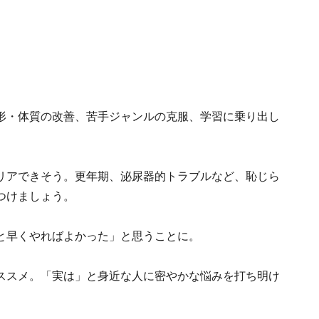
形・体質の改善、苦手ジャンルの克服、学習に乗り出し
リアできそう。更年期、泌尿器的トラブルなど、恥じら
つけましょう。
と早くやればよかった」と思うことに。
ススメ。「実は」と身近な人に密やかな悩みを打ち明け