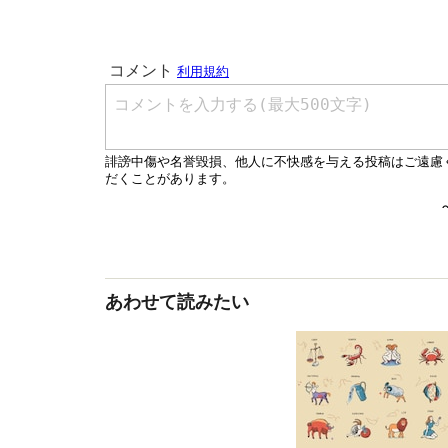
あわせて読みたい