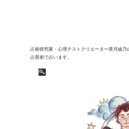
占術研究家・心理テストクリエーター章月綾乃の12
占星術で占います。