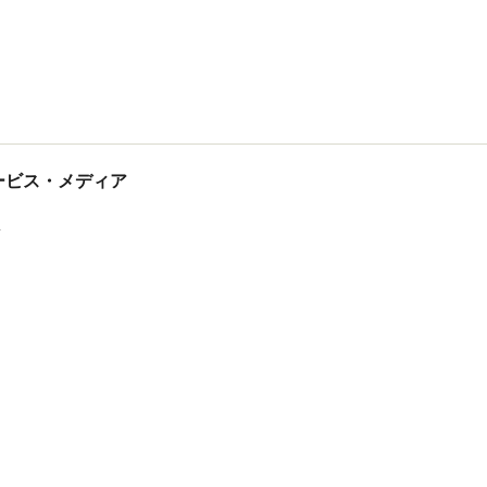
tサービス・メディア
ス