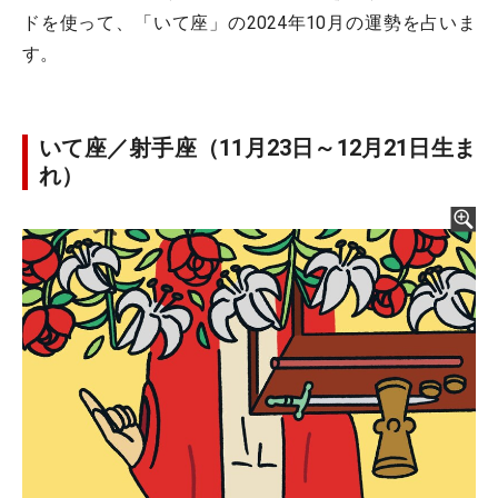
ドを使って、「いて座」の2024年10月の運勢を占いま
す。
いて座／射手座（11月23日～12月21日生ま
れ）