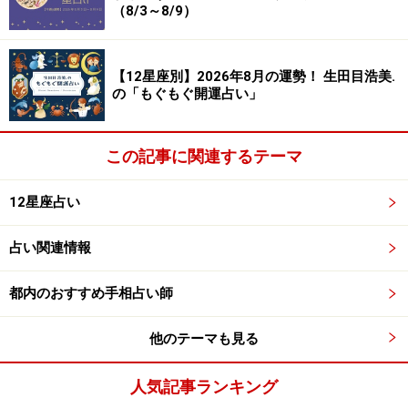
（8/3～8/9）
【12星座別】2026年8月の運勢！ 生田目浩美.
の「もぐもぐ開運占い」
この記事に関連するテーマ
12星座占い
占い関連情報
都内のおすすめ手相占い師
他のテーマも見る
人気記事ランキング