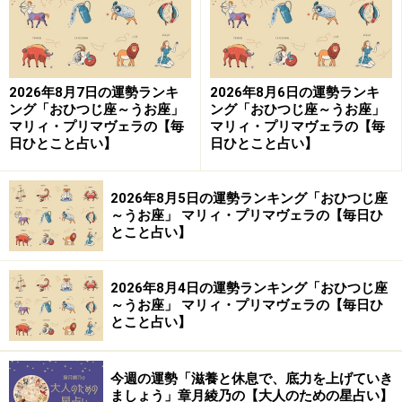
2026年8月7日の運勢ランキ
2026年8月6日の運勢ランキ
ング「おひつじ座～うお座」
ング「おひつじ座～うお座」
マリィ・プリマヴェラの【毎
マリィ・プリマヴェラの【毎
日ひとこと占い】
日ひとこと占い】
2026年8月5日の運勢ランキング「おひつじ座
～うお座」 マリィ・プリマヴェラの【毎日ひ
とこと占い】
2026年8月4日の運勢ランキング「おひつじ座
～うお座」 マリィ・プリマヴェラの【毎日ひ
とこと占い】
今週の運勢「滋養と休息で、底力を上げていき
ましょう」章月綾乃の【大人のための星占い】