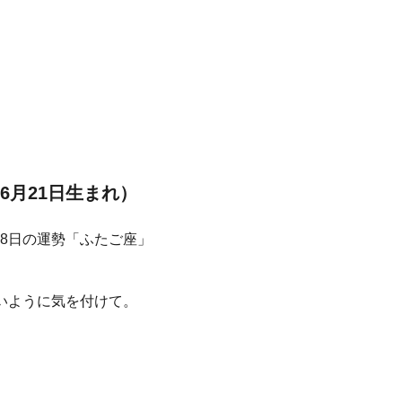
6月21日生まれ）
いように気を付けて。