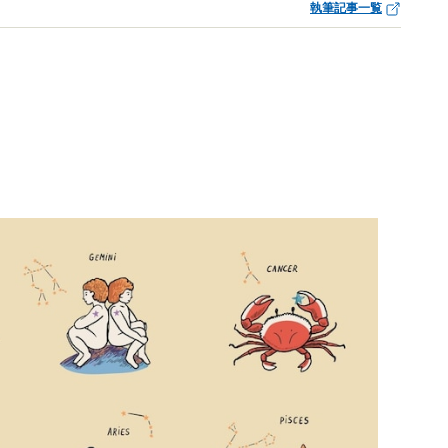
執筆記事一覧