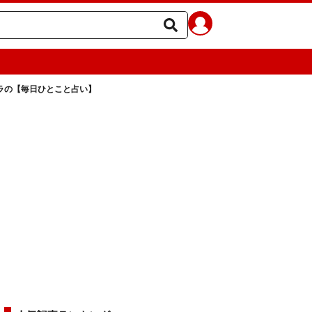
ェラの【毎日ひとこと占い】