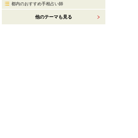
都内のおすすめ手相占い師
他のテーマも見る