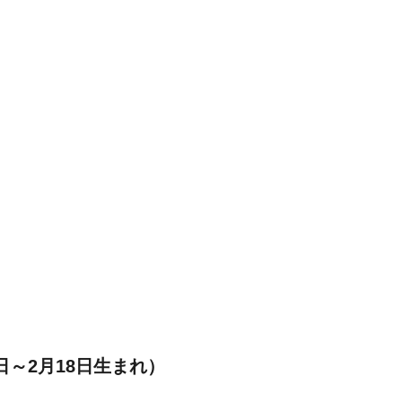
日～2月18日生まれ）