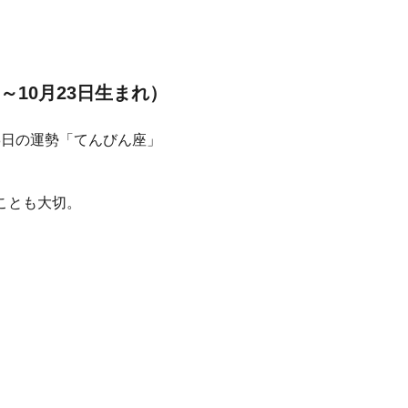
～10月23日生まれ）
ことも大切。