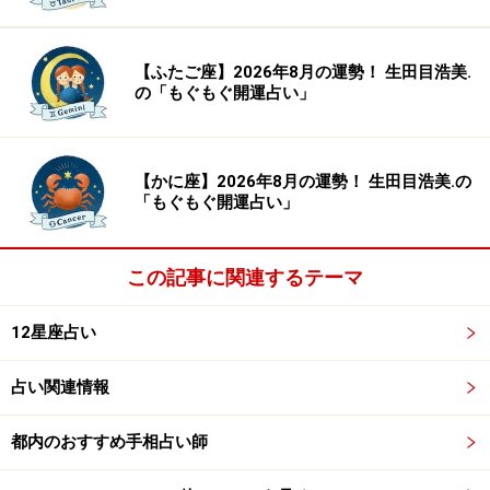
【ふたご座】2026年8月の運勢！ 生田目浩美.
の「もぐもぐ開運占い」
【かに座】2026年8月の運勢！ 生田目浩美.の
「もぐもぐ開運占い」
この記事に関連するテーマ
12星座占い
占い関連情報
都内のおすすめ手相占い師