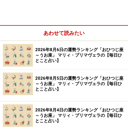
※記事内容は執筆時点のものです。最新の内容をご確認くださ
い。
【編集部おすすめの購入サイト】
あわせて読みたい
Amazonで占い関連の商品をチェック！
2026年8月6日の運勢ランキング「おひつじ座
～うお座」 マリィ・プリマヴェラの【毎日ひ
楽天市場で占い関連の商品をチェック！
とこと占い】
2026年8月5日の運勢ランキング「おひつじ座
～うお座」 マリィ・プリマヴェラの【毎日ひ
とこと占い】
2026年8月4日の運勢ランキング「おひつじ座
～うお座」 マリィ・プリマヴェラの【毎日ひ
とこと占い】