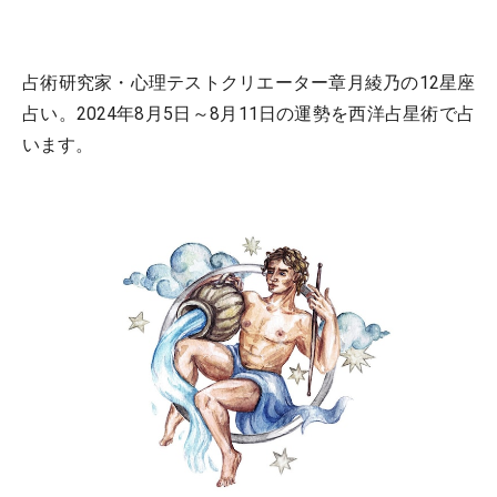
占術研究家・心理テストクリエーター章月綾乃の12星座
占い。2024年8月5日～8月11日の運勢を西洋占星術で占
います。