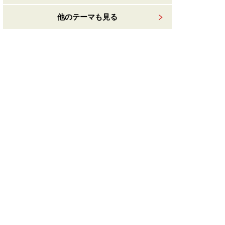
他のテーマも見る