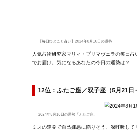
【毎日ひとこと占い】2024年8月16日の運勢
人気占術研究家マリィ・プリマヴェラの毎日占い。
でお届け。気になるあなたの今日の運勢は？
12位：ふたご座／双子座（5月21日
2024年8月16日の運勢「ふたご座」
ミスの連発で自己嫌悪に陥りそう。深呼吸して