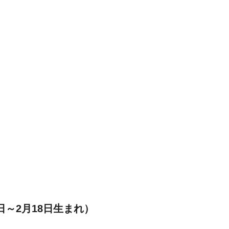
日～2月18日生まれ）