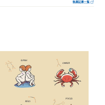
執筆記事一覧