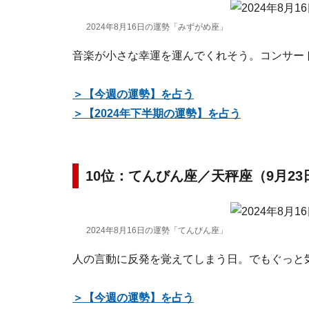
2024年8月16日の運勢「みずがめ座」
音楽が小さな幸運を運んでくれそう。コンサー
＞【今週の運勢】を占う
＞【2024年下半期の運勢】を占う
10位：てんびん座／天秤座（9月23
2024年8月16日の運勢「てんびん座」
人の言動に反発を覚えてしまう日。でもぐっと
＞【今週の運勢】を占う