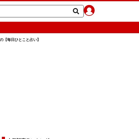
ラの【毎日ひとこと占い】