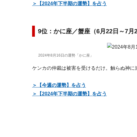
＞【2024年下半期の運勢】を占う
9位：かに座／蟹座（6月22日～7月
2024年8月16日の運勢「かに座」
ケンカの仲裁は被害を受けるだけ。触らぬ神に
＞【今週の運勢】を占う
＞【2024年下半期の運勢】を占う