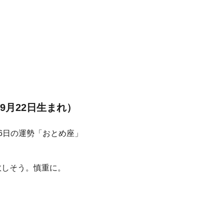
9月22日生まれ）
敗しそう。慎重に。