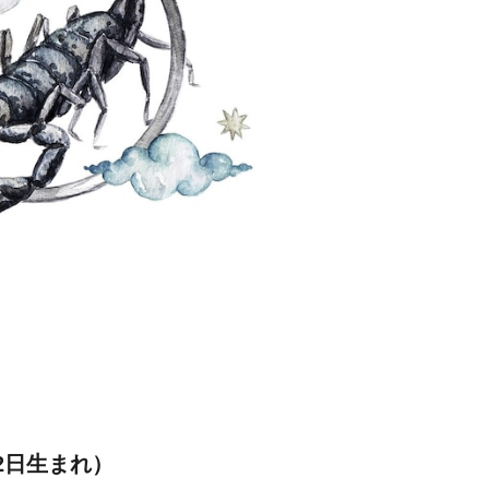
22日生まれ）