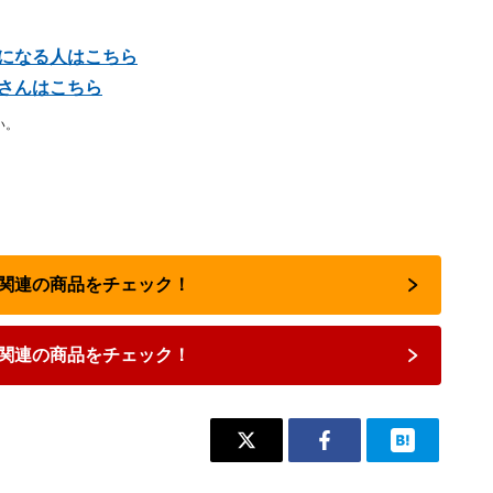
気になる人はこちら
座さんはこちら
い。
占い関連の商品をチェック！
関連の商品をチェック！