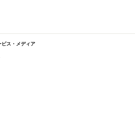
tサービス・メディア
ス