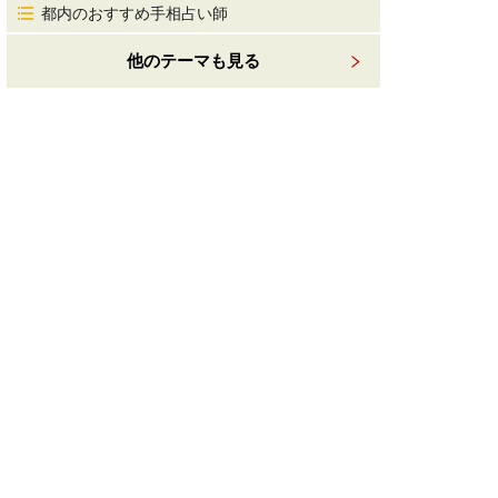
都内のおすすめ手相占い師
他のテーマも見る