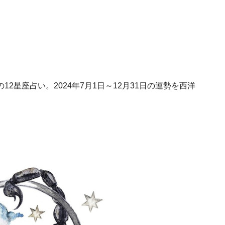
2星座占い。2024年7月1日～12月31日の運勢を西洋