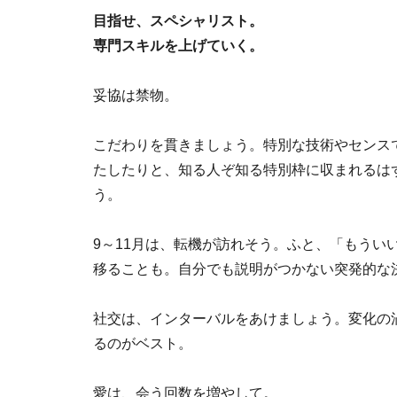
目指せ、スペシャリスト。
専門スキルを上げていく。
妥協は禁物。
こだわりを貫きましょう。特別な技術やセンス
たしたりと、知る人ぞ知る特別枠に収まれるは
う。
9～11月は、転機が訪れそう。ふと、「もうい
移ることも。自分でも説明がつかない突発的な
社交は、インターバルをあけましょう。変化の
るのがベスト。
愛は、会う回数を増やして。