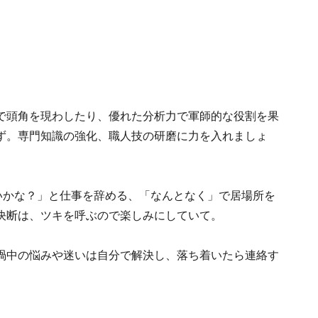
で頭角を現わしたり、優れた分析力で軍師的な役割を果
ず。専門知識の強化、職人技の研磨に力を入れましょ
いかな？」と仕事を辞める、「なんとなく」で居場所を
決断は、ツキを呼ぶので楽しみにしていて。
渦中の悩みや迷いは自分で解決し、落ち着いたら連絡す