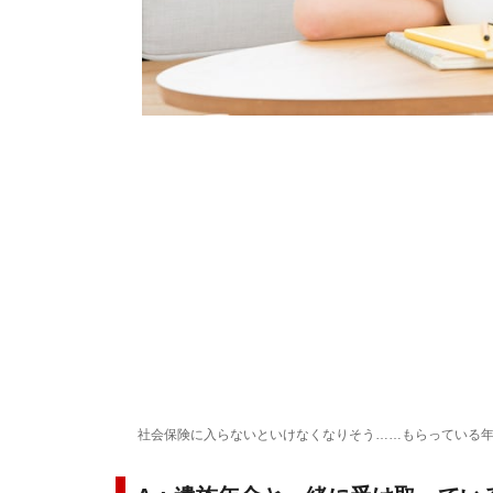
社会保険に入らないといけなくなりそう……もらっている