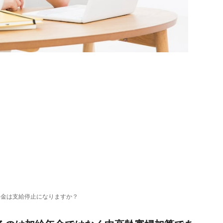
年金は支給停止になりますか？