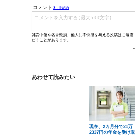
あわせて読みたい
現在、2カ月分で21万
2337円の年金を受け