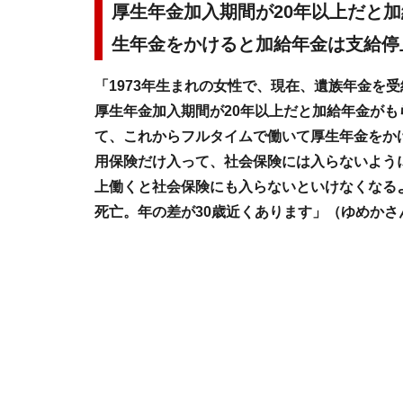
厚生年金加入期間が20年以上だと
生年金をかけると加給年金は支給停
「1973年生まれの女性で、現在、遺族年金を
厚生年金加入期間が20年以上だと加給年金がも
て、これからフルタイムで働いて厚生年金をか
用保険だけ入って、社会保険には入らないよう
上働くと社会保険にも入らないといけなくなるよ
死亡。年の差が30歳近くあります」（ゆめかさ