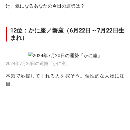
け。気になるあなたの今日の運勢は？
12位：かに座／蟹座（6月22日～7月22日生
まれ）
2024年7月20日の運勢「かに座」
本気で応援してくれる人を探そう。個性的な人物に注
目。