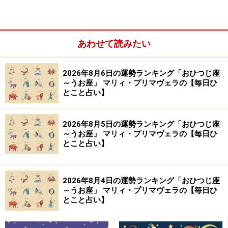
人はアテにならない日。独力で踏ん張ることを忘れず
に。
＞【2024年下半期の運勢】を見る
あわせて読みたい
＞【過去の運勢】を見る
2026年8月6日の運勢ランキング「おひつじ座
～うお座」 マリィ・プリマヴェラの【毎日ひ
とこと占い】
2026年8月5日の運勢ランキング「おひつじ座
～うお座」 マリィ・プリマヴェラの【毎日ひ
とこと占い】
2026年8月4日の運勢ランキング「おひつじ座
～うお座」 マリィ・プリマヴェラの【毎日ひ
とこと占い】