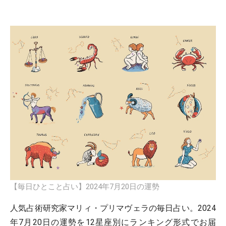
【毎日ひとこと占い】2024年7月20日の運勢
人気占術研究家マリィ・プリマヴェラの毎日占い。2024
年7月20日の運勢を12星座別にランキング形式でお届