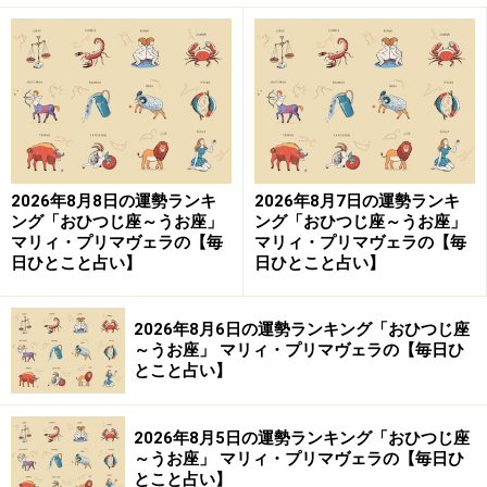
2026年8月8日の運勢ランキ
2026年8月7日の運勢ランキ
ング「おひつじ座～うお座」
ング「おひつじ座～うお座」
マリィ・プリマヴェラの【毎
マリィ・プリマヴェラの【毎
日ひとこと占い】
日ひとこと占い】
2026年8月6日の運勢ランキング「おひつじ座
～うお座」 マリィ・プリマヴェラの【毎日ひ
とこと占い】
2026年8月5日の運勢ランキング「おひつじ座
～うお座」 マリィ・プリマヴェラの【毎日ひ
とこと占い】