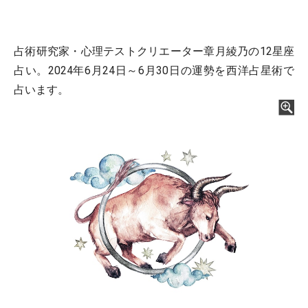
占術研究家・心理テストクリエーター章月綾乃の12星座
占い。2024年6月24日～6月30日の運勢を西洋占星術で
占います。