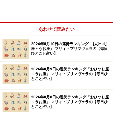
【編集部おすすめの購入サイト】
Amazonで占い関連の商品をチェック！
あわせて読みたい
楽天市場で占い関連の商品をチェック！
2026年8月10日の運勢ランキング「おひつじ
座～うお座」 マリィ・プリマヴェラの【毎日
ひとこと占い】
2026年8月9日の運勢ランキング「おひつじ座
～うお座」 マリィ・プリマヴェラの【毎日ひ
とこと占い】
2026年8月8日の運勢ランキング「おひつじ座
～うお座」 マリィ・プリマヴェラの【毎日ひ
とこと占い】