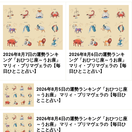
2026年8月7日の運勢ランキ
2026年8月6日の運勢ランキ
ング「おひつじ座～うお座」
ング「おひつじ座～うお座」
マリィ・プリマヴェラの【毎
マリィ・プリマヴェラの【毎
日ひとこと占い】
日ひとこと占い】
2026年8月5日の運勢ランキング「おひつじ座
～うお座」 マリィ・プリマヴェラの【毎日ひ
とこと占い】
2026年8月4日の運勢ランキング「おひつじ座
～うお座」 マリィ・プリマヴェラの【毎日ひ
とこと占い】