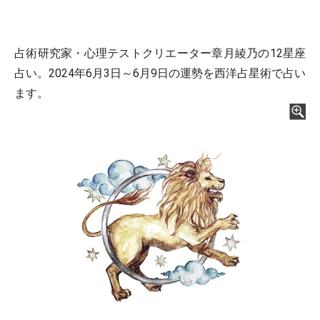
占術研究家・心理テストクリエーター章月綾乃の12星座
占い。2024年6月3日～6月9日の運勢を西洋占星術で占い
ます。