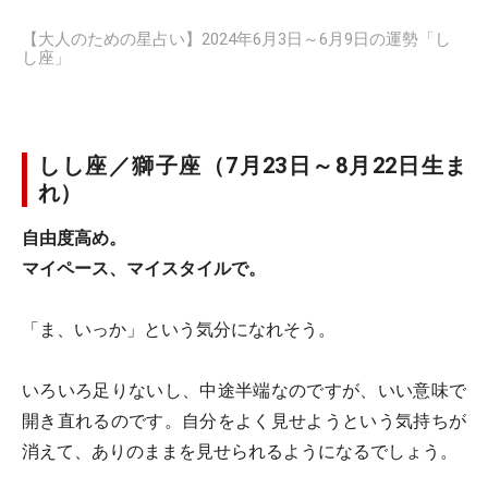
【大人のための星占い】2024年6月3日～6月9日の運勢「し
し座」
しし座／獅子座（7月23日～8月22日生ま
れ）
自由度高め。
マイペース、マイスタイルで。
「ま、いっか」という気分になれそう。
いろいろ足りないし、中途半端なのですが、いい意味で
開き直れるのです。自分をよく見せようという気持ちが
消えて、ありのままを見せられるようになるでしょう。