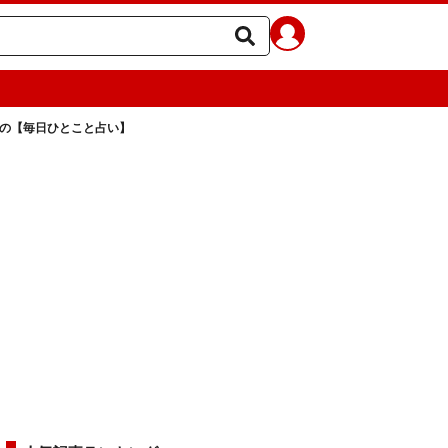
ラの【毎日ひとこと占い】