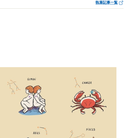
執筆記事一覧