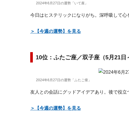
2024年6月27日の運勢「いて座」
今日はヒステリックになりがち。深呼吸して心
＞【今週の運勢】を見る
10位：ふたご座／双子座（5月21日
2024年6月27日の運勢「ふたご座」
友人との会話にグッドアイデアあり。後で役立
＞【今週の運勢】を見る