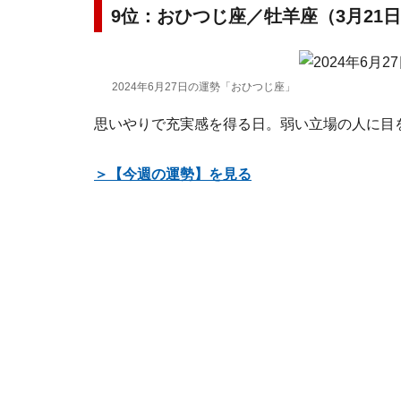
9位：おひつじ座／牡羊座（3月21日
2024年6月27日の運勢「おひつじ座」
思いやりで充実感を得る日。弱い立場の人に目
＞【今週の運勢】を見る