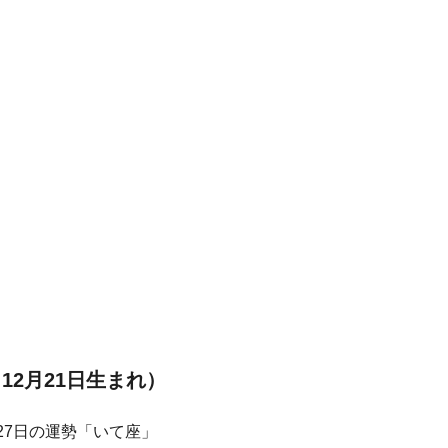
12月21日生まれ）