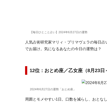
【毎日ひとこと占い】2024年6月27日の運勢
人気占術研究家マリィ・プリマヴェラの毎日占い。
でお届け。気になるあなたの今日の運勢は？
12位：おとめ座／乙女座（8月23日
2024年6月27日の運勢「おとめ座」
周囲とモメやすい1日。口数を減らし、おとな