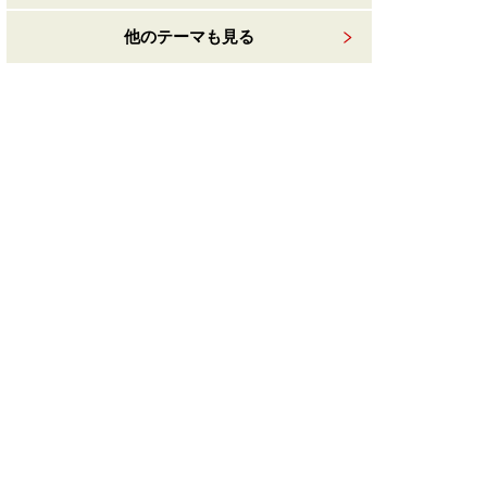
他のテーマも見る