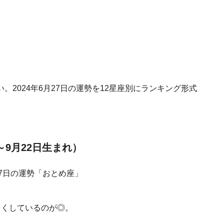
2024年6月27日の運勢を12星座別にランキング形式
～9月22日生まれ）
しくしているのが◎。