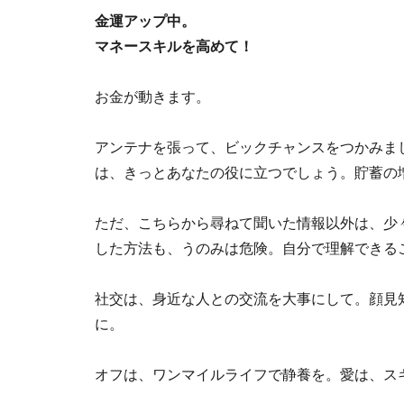
金運アップ中。
マネースキルを高めて！
お金が動きます。
アンテナを張って、ビックチャンスをつかみまし
は、きっとあなたの役に立つでしょう。貯蓄の
ただ、こちらから尋ねて聞いた情報以外は、少
した方法も、うのみは危険。自分で理解できる
社交は、身近な人との交流を大事にして。顔見
に。
オフは、ワンマイルライフで静養を。愛は、ス