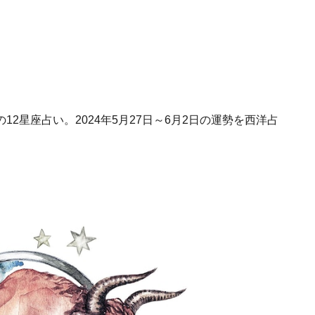
2星座占い。2024年5月27日～6月2日の運勢を西洋占