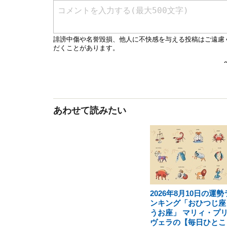
あわせて読みたい
2026年8月10日の運勢
ンキング「おひつじ座
うお座」 マリィ・プ
ヴェラの【毎日ひとこ