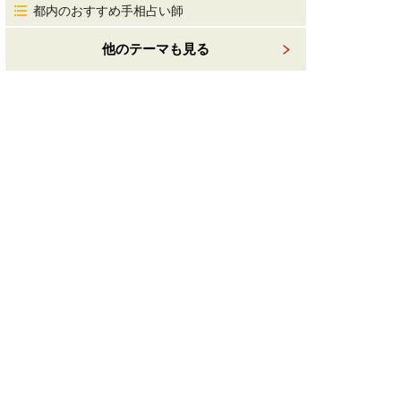
都内のおすすめ手相占い師
他のテーマも見る