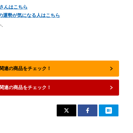
座さんはこちら
星座の運勢が気になる人はこちら
い。
占い関連の商品をチェック！
関連の商品をチェック！