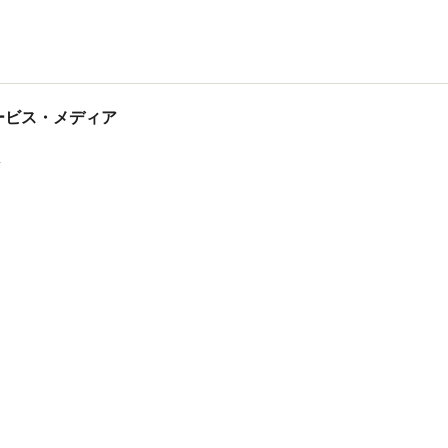
tサービス・メディア
ス