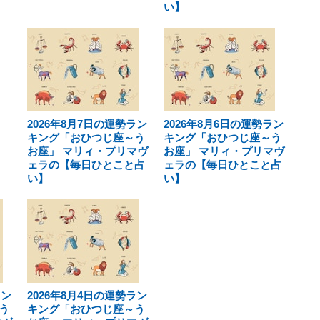
い】
2026年8月7日の運勢ラン
2026年8月6日の運勢ラン
キング「おひつじ座～う
キング「おひつじ座～う
お座」 マリィ・プリマヴ
お座」 マリィ・プリマヴ
ェラの【毎日ひとこと占
ェラの【毎日ひとこと占
い】
い】
ラン
2026年8月4日の運勢ラン
う
キング「おひつじ座～う