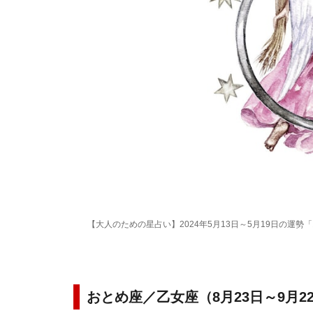
【大人のための星占い】2024年5月13日～5月19日の運勢
おとめ座／乙女座（8月23日～9月2