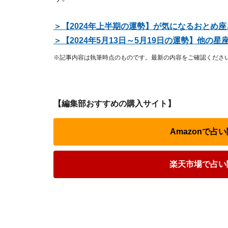
＞【2024年上半期の運勢】が気になるおとめ
＞【2024年5月13日～5月19日の運勢】他の
※記事内容は執筆時点のものです。最新の内容をご確認くださ
【編集部おすすめの購入サイト】
Amazonで
楽天市場で占い