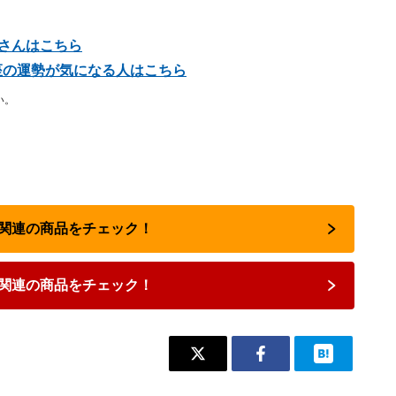
座さんはこちら
星座の運勢が気になる人はこちら
い。
占い関連の商品をチェック！
関連の商品をチェック！