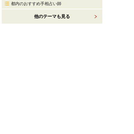
都内のおすすめ手相占い師
他のテーマも見る