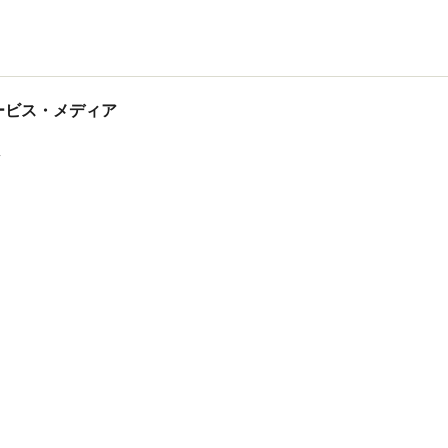
tサービス・メディア
ス