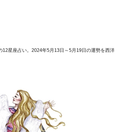
2星座占い。2024年5月13日～5月19日の運勢を西洋