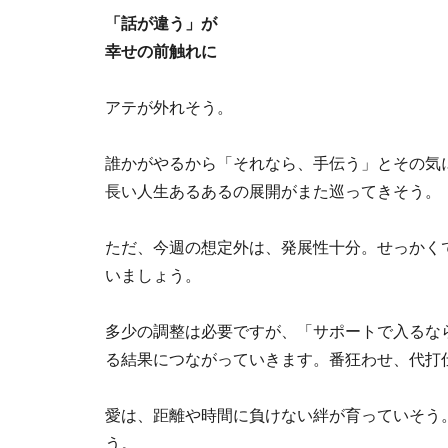
「話が違う」が
幸せの前触れに
アテが外れそう。
誰かがやるから「それなら、手伝う」とその気
長い人生あるあるの展開がまた巡ってきそう。
ただ、今週の想定外は、発展性十分。せっかく
いましょう。
多少の調整は必要ですが、「サポートで入るな
る結果につながっていきます。番狂わせ、代打
愛は、距離や時間に負けない絆が育っていそう
う。