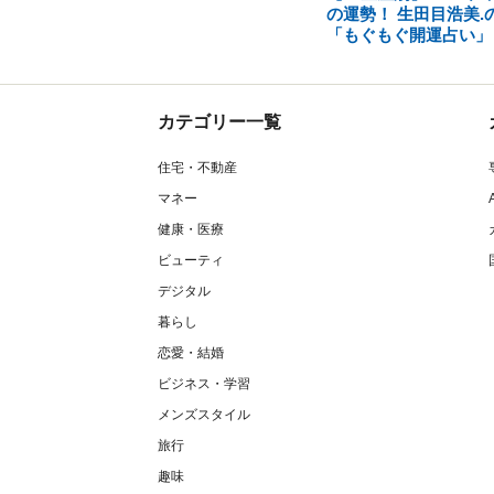
の運勢！ 生田目浩美.
「もぐもぐ開運占い」
カテゴリー一覧
住宅・不動産
マネー
健康・医療
ビューティ
デジタル
暮らし
恋愛・結婚
ビジネス・学習
メンズスタイル
旅行
趣味