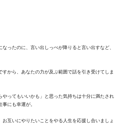
になったのに、言い出しっぺが降りると言い出すなど、
ですから、あなたの力が及ぶ範囲で話を引き受けてしま
らやってもいいかも」と思った気持ちは十分に満たされ
仕事にも幸運が。
。お互いにやりたいことをやる人生を応援し合いましょ