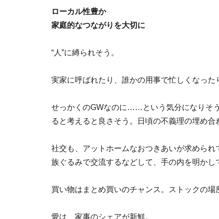
ローカル性豊か
家庭的なつながりを大切に
“人”に縛られそう。
実家に呼ばれたり、誰かの用事で忙しくなった
せっかくのGWなのに……という気分になりそ
ると考えると良さそう。日頃の不義理の埋め合
社交も、アットホームなおつきあいが求められ
族ぐるみで交流するなどして、手の内を明かし
買い物はまとめ買いのチャンス。ストックの場
愛は、家事のシェアが新鮮。