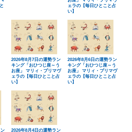
と
ェラの【毎日ひとこと占
い】
2026年8月7日の運勢ラン
2026年8月6日の運勢ラン
キング「おひつじ座～う
キング「おひつじ座～う
お座」 マリィ・プリマヴ
お座」 マリィ・プリマヴ
ェラの【毎日ひとこと占
ェラの【毎日ひとこと占
い】
い】
ラン
2026年8月4日の運勢ラン