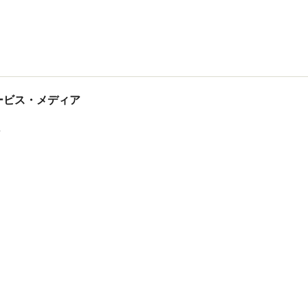
tサービス・メディア
ス