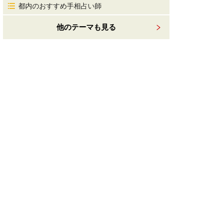
都内のおすすめ手相占い師
他のテーマも見る