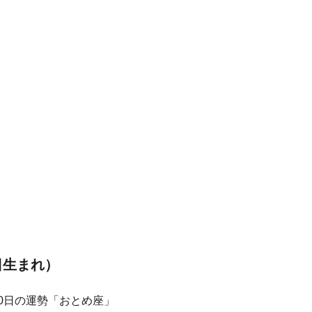
日生まれ）