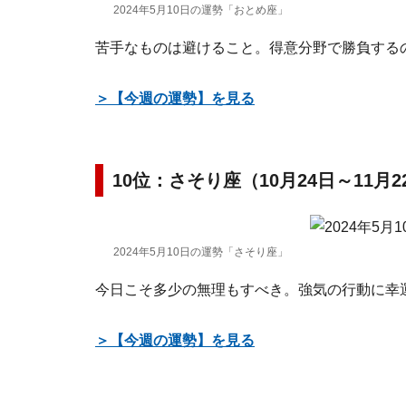
2024年5月10日の運勢「おとめ座」
苦手なものは避けること。得意分野で勝負する
＞【今週の運勢】を見る
10位：さそり座（10月24日～11月
2024年5月10日の運勢「さそり座」
今日こそ多少の無理もすべき。強気の行動に幸
＞【今週の運勢】を見る