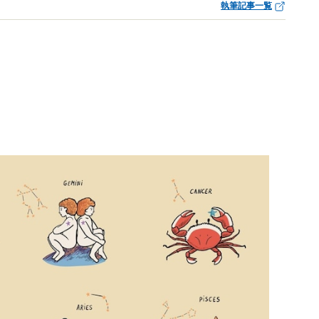
執筆記事一覧