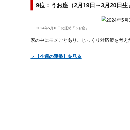
9位：うお座（2月19日～3月20日
2024年5月10日の運勢「うお座」
家の中にモメごとあり。じっくり対応策を考え
＞【今週の運勢】を見る