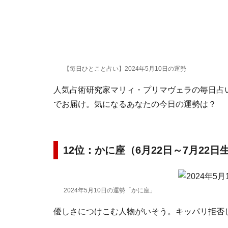
【毎日ひとこと占い】2024年5月10日の運勢
人気占術研究家マリィ・プリマヴェラの毎日占い。
でお届け。気になるあなたの今日の運勢は？
12位：かに座（6月22日～7月22日
2024年5月10日の運勢「かに座」
優しさにつけこむ人物がいそう。キッパリ拒否