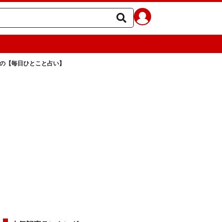
ラの【毎日ひとこと占い】