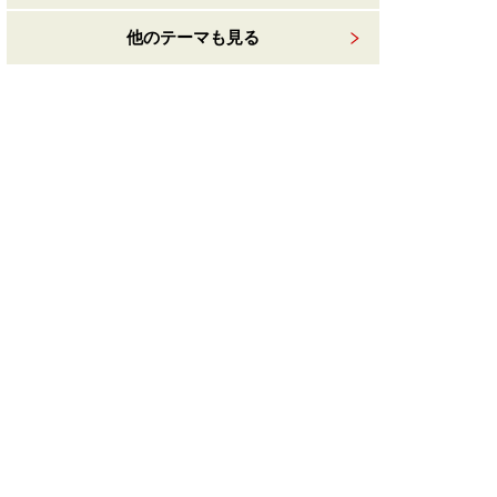
他のテーマも見る