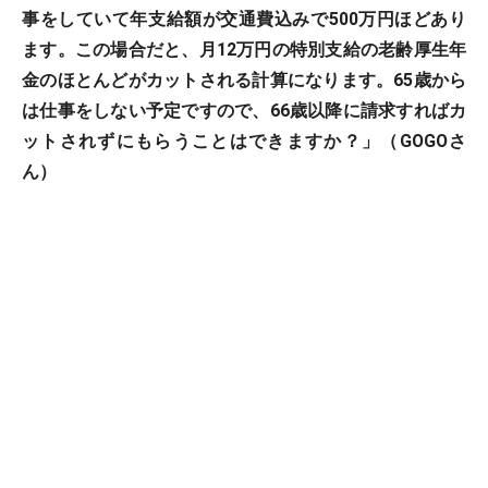
事をしていて年支給額が交通費込みで500万円ほどあり
ます。この場合だと、月12万円の特別支給の老齢厚生年
金のほとんどがカットされる計算になります。65歳から
は仕事をしない予定ですので、66歳以降に請求すればカ
ットされずにもらうことはできますか？」（GOGOさ
ん）