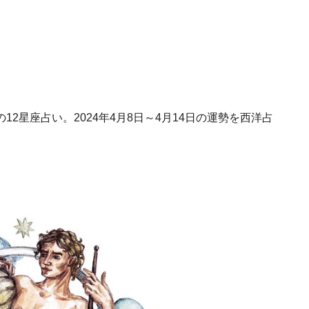
2星座占い。2024年4月8日～4月14日の運勢を西洋占