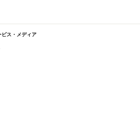
tサービス・メディア
ス