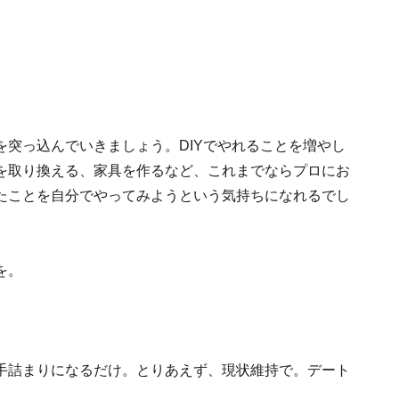
突っ込んでいきましょう。DIYでやれることを増やし
を取り換える、家具を作るなど、これまでならプロにお
たことを自分でやってみようという気持ちになれるでし
を。
手詰まりになるだけ。とりあえず、現状維持で。デート