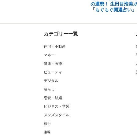
の運勢！ 生田目浩美.
「もぐもぐ開運占い」
カテゴリー一覧
住宅・不動産
マネー
健康・医療
ビューティ
デジタル
暮らし
恋愛・結婚
ビジネス・学習
メンズスタイル
旅行
趣味