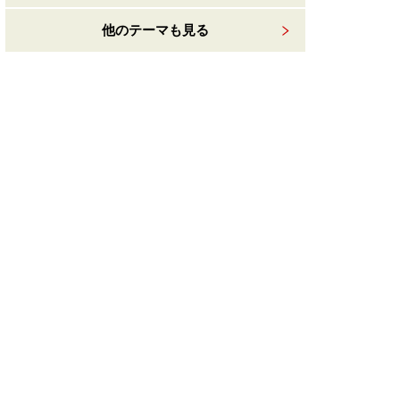
他のテーマも見る