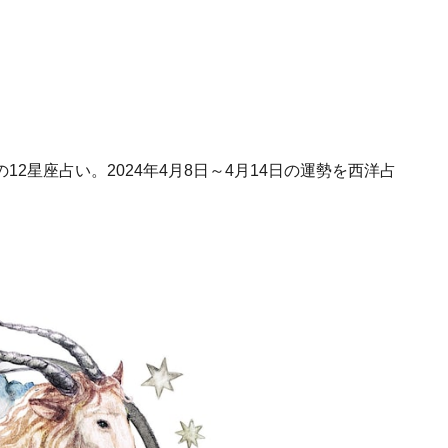
2星座占い。2024年4月8日～4月14日の運勢を西洋占