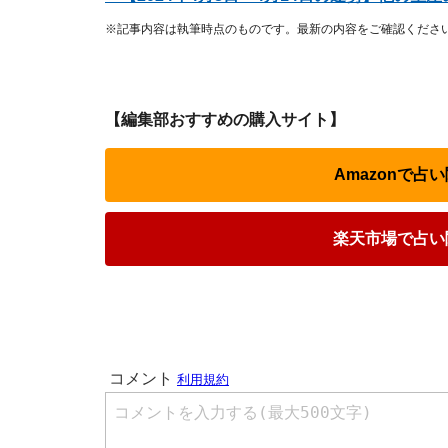
※記事内容は執筆時点のものです。最新の内容をご確認くださ
【編集部おすすめの購入サイト】
Amazonで
楽天市場で占い