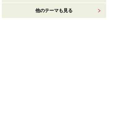
他のテーマも見る