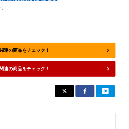
い。
占い関連の商品をチェック！
関連の商品をチェック！