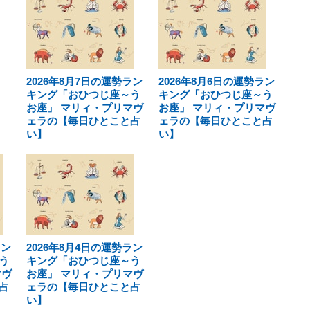
2026年8月7日の運勢ラン
2026年8月6日の運勢ラン
キング「おひつじ座～う
キング「おひつじ座～う
お座」 マリィ・プリマヴ
お座」 マリィ・プリマヴ
ェラの【毎日ひとこと占
ェラの【毎日ひとこと占
い】
い】
ラン
2026年8月4日の運勢ラン
う
キング「おひつじ座～う
マヴ
お座」 マリィ・プリマヴ
占
ェラの【毎日ひとこと占
い】