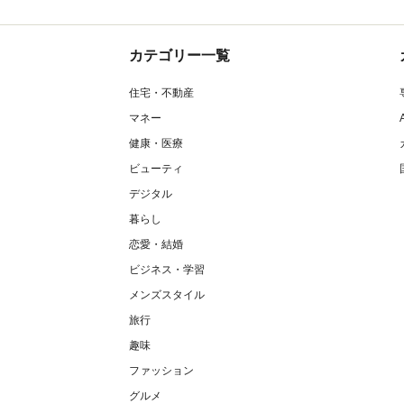
カテゴリー一覧
住宅・不動産
マネー
健康・医療
ビューティ
デジタル
暮らし
恋愛・結婚
ビジネス・学習
メンズスタイル
旅行
趣味
ファッション
グルメ