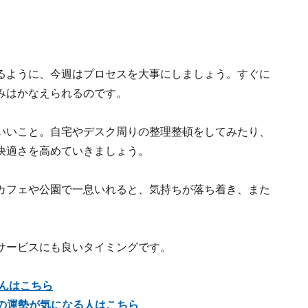
るように、今週はプロセスを大事にしましょう。すぐに
みはかなえられるのです。
いいこと。自宅やデスク周りの整理整頓をしてみたり、
快適さを高めていきましょう。
カフェや公園で一息いれると、気持ちが落ち着き、また
サービスにも良いタイミングです。
さんはこちら
星座の運勢が気になる人はこちら