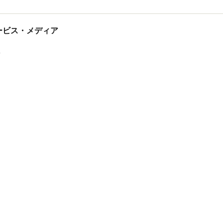
tサービス・メディア
ス