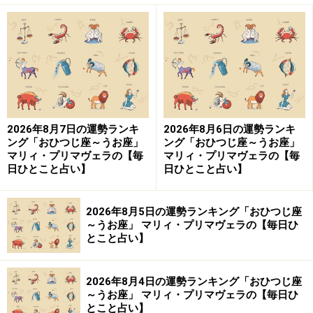
2026年8月7日の運勢ランキ
2026年8月6日の運勢ランキ
ング「おひつじ座～うお座」
ング「おひつじ座～うお座」
マリィ・プリマヴェラの【毎
マリィ・プリマヴェラの【毎
日ひとこと占い】
日ひとこと占い】
2026年8月5日の運勢ランキング「おひつじ座
～うお座」 マリィ・プリマヴェラの【毎日ひ
とこと占い】
2026年8月4日の運勢ランキング「おひつじ座
～うお座」 マリィ・プリマヴェラの【毎日ひ
とこと占い】