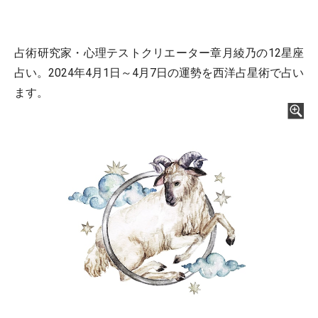
占術研究家・心理テストクリエーター章月綾乃の12星座
占い。2024年4月1日～4月7日の運勢を西洋占星術で占い
ます。