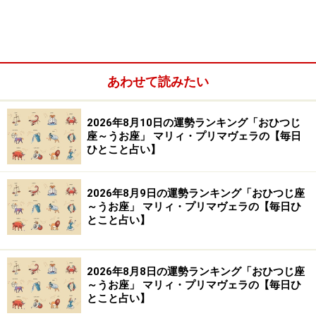
い。
【編集部おすすめの購入サイト】
あわせて読みたい
Amazonで占い関連の商品をチェック！
2026年8月10日の運勢ランキング「おひつじ
楽天市場で占い関連の商品をチェック！
座～うお座」 マリィ・プリマヴェラの【毎日
ひとこと占い】
2026年8月9日の運勢ランキング「おひつじ座
～うお座」 マリィ・プリマヴェラの【毎日ひ
とこと占い】
2026年8月8日の運勢ランキング「おひつじ座
～うお座」 マリィ・プリマヴェラの【毎日ひ
とこと占い】