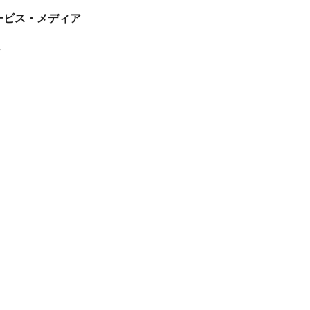
tサービス・メディア
ス