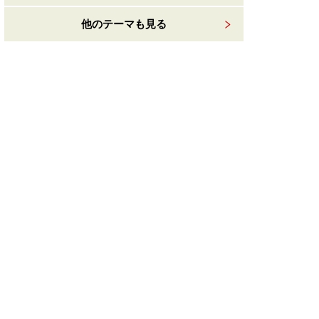
他のテーマも見る