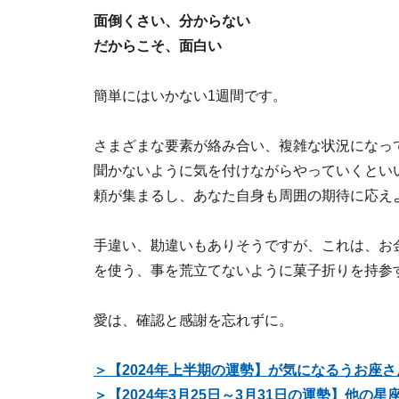
面倒くさい、分からない
だからこそ、面白い
簡単にはいかない1週間です。
さまざまな要素が絡み合い、複雑な状況になっ
聞かないように気を付けながらやっていくとい
頼が集まるし、あなた自身も周囲の期待に応え
手違い、勘違いもありそうですが、これは、お
を使う、事を荒立てないように菓子折りを持参
愛は、確認と感謝を忘れずに。
＞【2024年上半期の運勢】が気になるうお座
＞【2024年3月25日～3月31日の運勢】他の