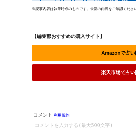
※記事内容は執筆時点のものです。最新の内容をご確認くださ
【編集部おすすめの購入サイト】
Amazonで
楽天市場で占い