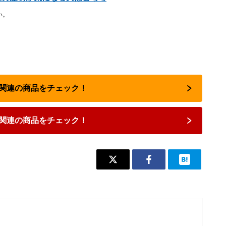
い。
占い関連の商品をチェック！
関連の商品をチェック！