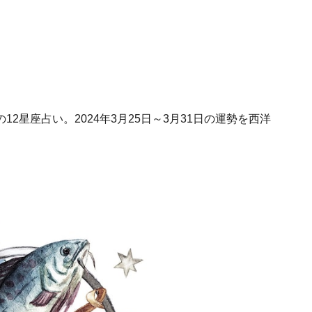
2星座占い。2024年3月25日～3月31日の運勢を西洋