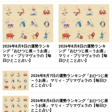
2026年8月9日の運勢ランキ
2026年8月8日の運勢ランキ
ング「おひつじ座～うお座」
ング「おひつじ座～うお座」
マリィ・プリマヴェラの【毎
マリィ・プリマヴェラの【毎
日ひとこと占い】
日ひとこと占い】
2026年8月7日の運勢ランキング「おひつじ座
～うお座」 マリィ・プリマヴェラの【毎日ひ
とこと占い】
2026年8月6日の運勢ランキング「おひつじ座
～うお座」 マリィ・プリマヴェラの【毎日ひ
とこと占い】