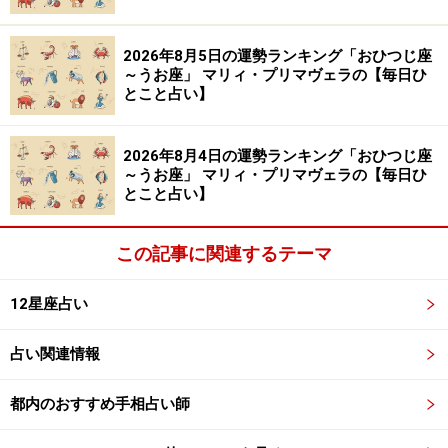
2026年8月5日の運勢ランキング「おひつじ座
～うお座」 マリィ・プリマヴェラの【毎日ひ
とこと占い】
2026年8月4日の運勢ランキング「おひつじ座
～うお座」 マリィ・プリマヴェラの【毎日ひ
とこと占い】
この記事に関連するテーマ
12星座占い
占い関連情報
都内のおすすめ手相占い師