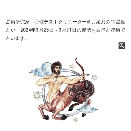
占術研究家・心理テストクリエーター章月綾乃の12星座
占い。2024年3月25日～3月31日の運勢を西洋占星術で
占います。