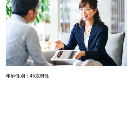
年齢性別：46歳男性