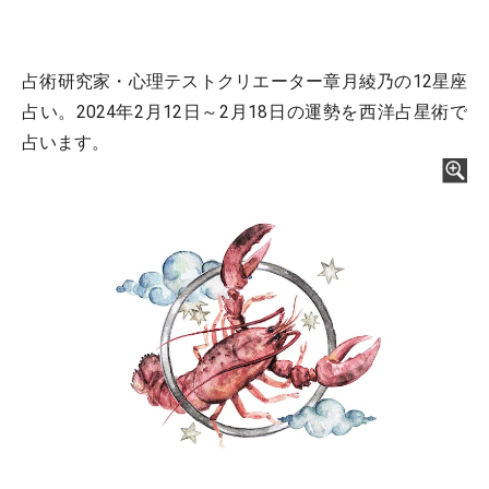
占術研究家・心理テストクリエーター章月綾乃の12星座
占い。2024年2月12日～2月18日の運勢を西洋占星術で
占います。