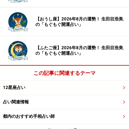
【おうし座】2026年8月の運勢！ 生田目浩美.
の「もぐもぐ開運占い」
【ふたご座】2026年8月の運勢！ 生田目浩美.
の「もぐもぐ開運占い」
この記事に関連するテーマ
12星座占い
占い関連情報
都内のおすすめ手相占い師