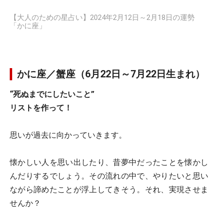
【大人のための星占い】2024年2月12日～2月18日の運勢
「かに座」
かに座／蟹座（6月22日～7月22日生まれ）
“死ぬまでにしたいこと”
リストを作って！
思いが過去に向かっていきます。
懐かしい人を思い出したり、昔夢中だったことを懐かし
んだりするでしょう。その流れの中で、やりたいと思い
ながら諦めたことが浮上してきそう。それ、実現させま
せんか？