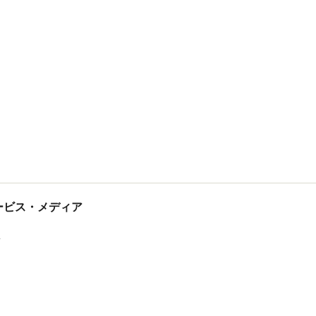
tサービス・メディア
ス