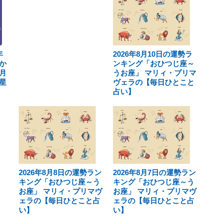
年
2026年8月10日の運勢ラ
か
ンキング「おひつじ座～
月
うお座」 マリィ・プリマ
星
ヴェラの【毎日ひとこと
占い】
2026年8月8日の運勢ラン
2026年8月7日の運勢ラン
キング「おひつじ座～う
キング「おひつじ座～う
お座」 マリィ・プリマヴ
お座」 マリィ・プリマヴ
ェラの【毎日ひとこと占
ェラの【毎日ひとこと占
い】
い】