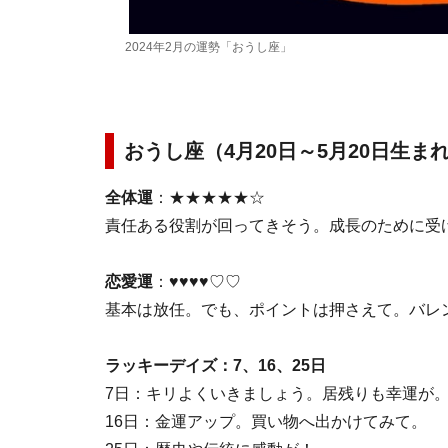
2024年2月の運勢「おうし座」
おうし座（4月20日～5月20日生ま
全体運
：★★★★★☆
責任ある役割が回ってきそう。成長のために受
恋愛運
：♥♥♥♥♡♡
基本は放任。でも、ポイントは押さえて。バレン
ラッキーデイズ：7、16、25日
7日：キリよくいきましょう。居残りも幸運が
16日：金運アップ。買い物へ出かけてみて。