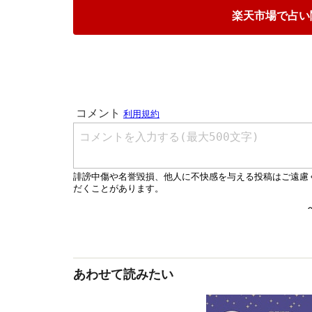
楽天市場で占い
あわせて読みたい