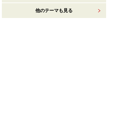
他のテーマも見る