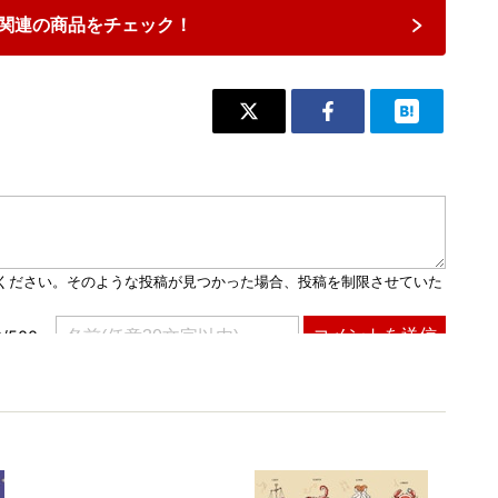
関連の商品をチェック！