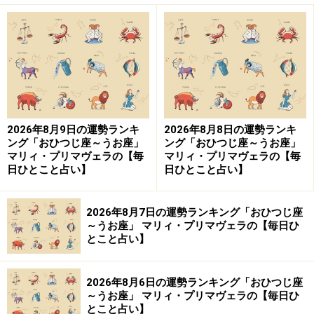
2026年8月9日の運勢ランキ
2026年8月8日の運勢ランキ
ング「おひつじ座～うお座」
ング「おひつじ座～うお座」
マリィ・プリマヴェラの【毎
マリィ・プリマヴェラの【毎
日ひとこと占い】
日ひとこと占い】
2026年8月7日の運勢ランキング「おひつじ座
～うお座」 マリィ・プリマヴェラの【毎日ひ
とこと占い】
2026年8月6日の運勢ランキング「おひつじ座
～うお座」 マリィ・プリマヴェラの【毎日ひ
とこと占い】