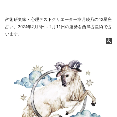
占術研究家・心理テストクリエーター章月綾乃の12星座
占い。2024年2月5日～2月11日の運勢を西洋占星術で占
います。