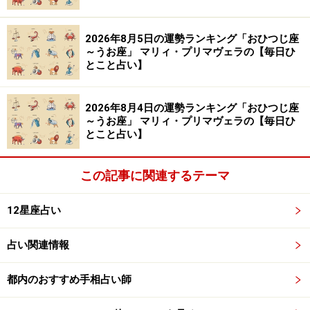
2026年8月5日の運勢ランキング「おひつじ座
～うお座」 マリィ・プリマヴェラの【毎日ひ
とこと占い】
2026年8月4日の運勢ランキング「おひつじ座
～うお座」 マリィ・プリマヴェラの【毎日ひ
とこと占い】
この記事に関連するテーマ
12星座占い
占い関連情報
都内のおすすめ手相占い師