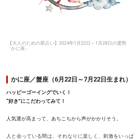
【大人のための星占い】2024年1月22日～1月28日の運勢
「かに座」
かに座／蟹座（6月22日～7月22日生まれ）
ハッピーゴーイングでいく！
“好き”にこだわってみて！
人気運が高まって、あちこちから声がかかりそう。
人と会っている間は、それなりに楽しく、刺激をいっぱ