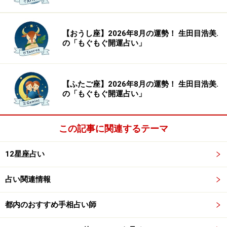
【おうし座】2026年8月の運勢！ 生田目浩美.
の「もぐもぐ開運占い」
【ふたご座】2026年8月の運勢！ 生田目浩美.
の「もぐもぐ開運占い」
この記事に関連するテーマ
12星座占い
占い関連情報
都内のおすすめ手相占い師