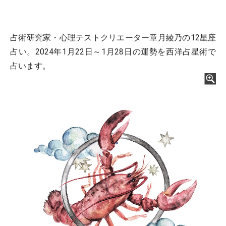
占術研究家・心理テストクリエーター章月綾乃の12星座
占い。2024年1月22日～1月28日の運勢を西洋占星術で
占います。