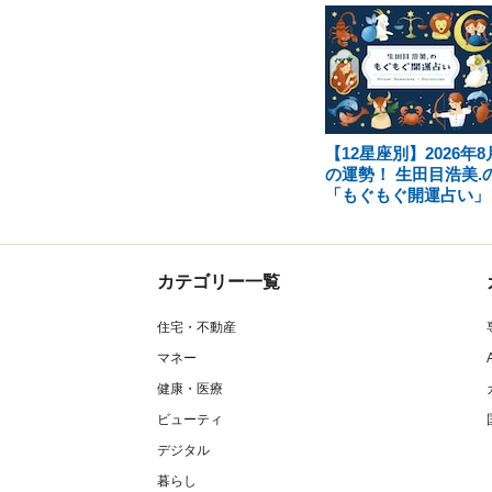
【12星座別】2026年8
の運勢！ 生田目浩美.
「もぐもぐ開運占い」
カテゴリー一覧
住宅・不動産
マネー
健康・医療
ビューティ
デジタル
暮らし