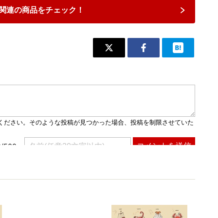
関連の商品をチェック！