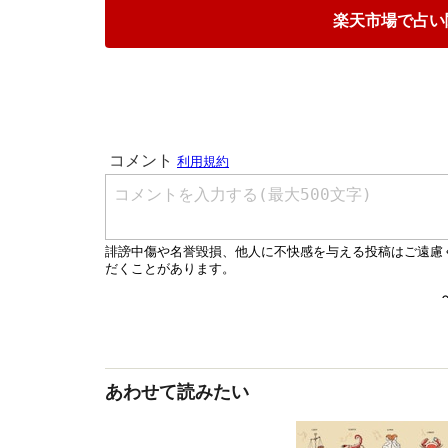
楽天市場で占い
あわせて読みたい