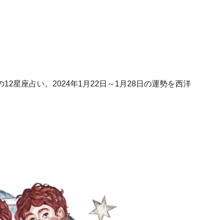
2星座占い。2024年1月22日～1月28日の運勢を西洋