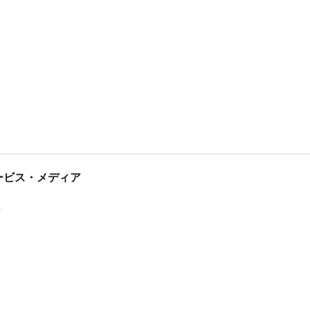
tサービス・メディア
ス