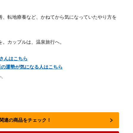
善、転地療養など、かねてから気になっていたやり方を
を。カップルは、温泉旅行へ。
座さんはこちら
星座の運勢が気になる人はこちら
い。
占い関連の商品をチェック！