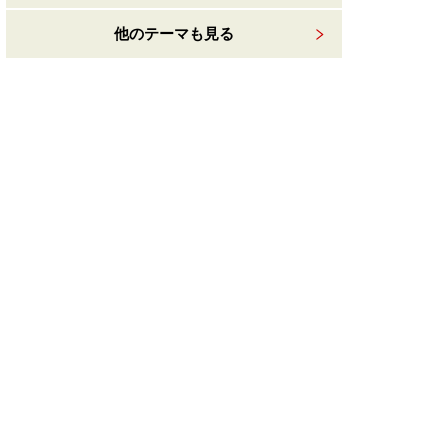
他のテーマも見る