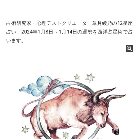
占術研究家・心理テストクリエーター章月綾乃の12星座
占い。2024年1月8日～1月14日の運勢を西洋占星術で占
います。