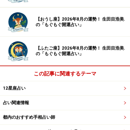
【おうし座】2026年8月の運勢！ 生田目浩美.
の「もぐもぐ開運占い」
【ふたご座】2026年8月の運勢！ 生田目浩美.
の「もぐもぐ開運占い」
この記事に関連するテーマ
12星座占い
占い関連情報
都内のおすすめ手相占い師