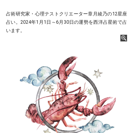
占術研究家・心理テストクリエーター章月綾乃の12星座
占い。2024年1月1日～6月30日の運勢を西洋占星術で占
います。