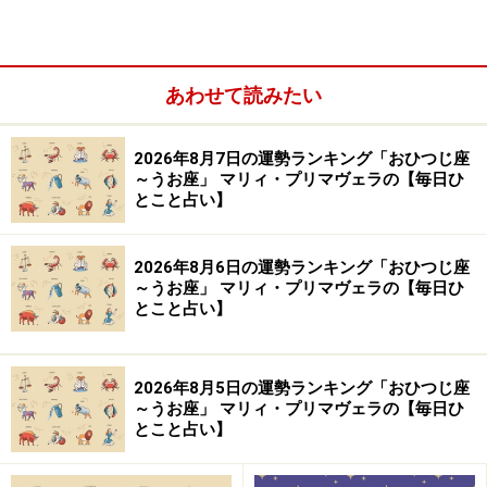
【編集部おすすめの購入サイト】
あわせて読みたい
Amazonで占い関連の商品をチェック！
2026年8月7日の運勢ランキング「おひつじ座
楽天市場で占い関連の商品をチェック！
～うお座」 マリィ・プリマヴェラの【毎日ひ
とこと占い】
2026年8月6日の運勢ランキング「おひつじ座
～うお座」 マリィ・プリマヴェラの【毎日ひ
とこと占い】
2026年8月5日の運勢ランキング「おひつじ座
～うお座」 マリィ・プリマヴェラの【毎日ひ
とこと占い】