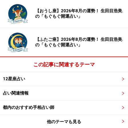
【おうし座】2026年8月の運勢！ 生田目浩美.
の「もぐもぐ開運占い」
【ふたご座】2026年8月の運勢！ 生田目浩美.
の「もぐもぐ開運占い」
この記事に関連するテーマ
12星座占い
占い関連情報
都内のおすすめ手相占い師
他のテーマも見る