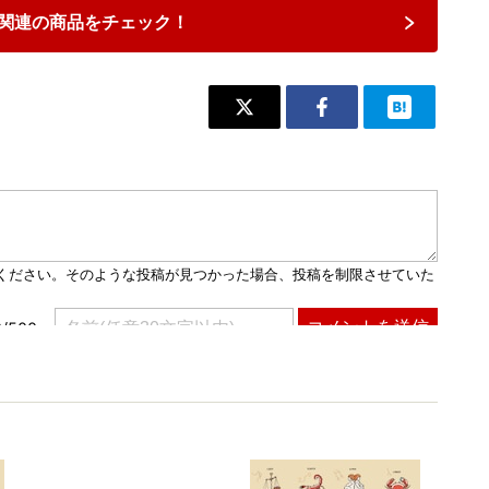
関連の商品をチェック！