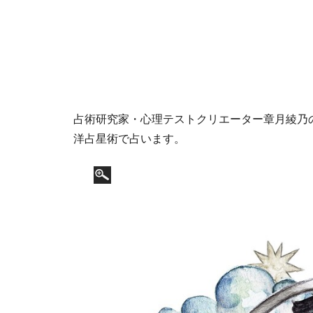
占術研究家・心理テストクリエーター章月綾乃の12
洋占星術で占います。