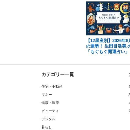
【12星座別】2026年8
の運勢！ 生田目浩美.
「もぐもぐ開運占い」
カテゴリー一覧
住宅・不動産
マネー
健康・医療
ビューティ
デジタル
暮らし