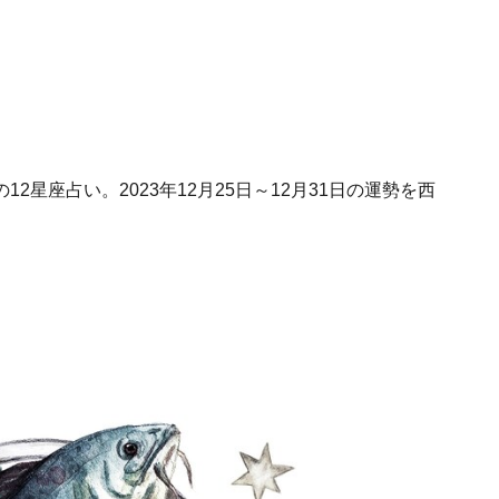
星座占い。2023年12月25日～12月31日の運勢を西