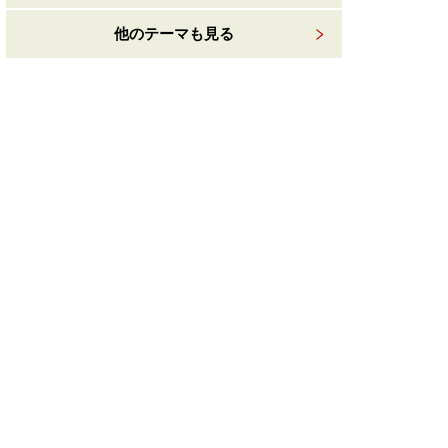
他のテーマも見る