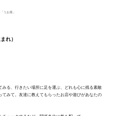
勢「うお座」
生まれ）
てみる、行きたい場所に足を運ぶ、どれも心に残る素敵
ってみて。友達に教えてもらったお店や遊びがあなたの