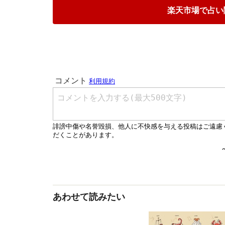
楽天市場で占い
あわせて読みたい