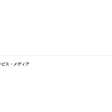
tサービス・メディア
ス