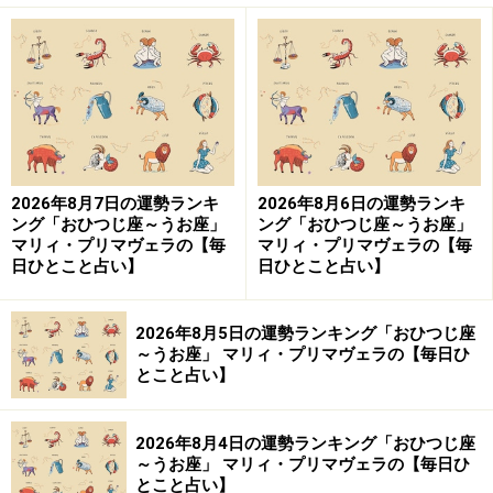
2026年8月7日の運勢ランキ
2026年8月6日の運勢ランキ
ング「おひつじ座～うお座」
ング「おひつじ座～うお座」
マリィ・プリマヴェラの【毎
マリィ・プリマヴェラの【毎
日ひとこと占い】
日ひとこと占い】
2026年8月5日の運勢ランキング「おひつじ座
～うお座」 マリィ・プリマヴェラの【毎日ひ
とこと占い】
2026年8月4日の運勢ランキング「おひつじ座
～うお座」 マリィ・プリマヴェラの【毎日ひ
とこと占い】