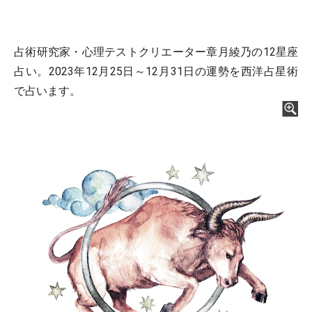
占術研究家・心理テストクリエーター章月綾乃の12星座
占い。2023年12月25日～12月31日の運勢を西洋占星術
で占います。