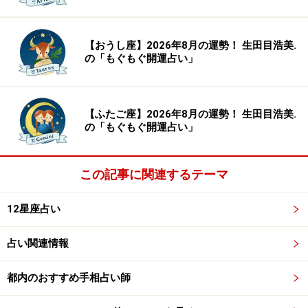
【おうし座】2026年8月の運勢！ 生田目浩美.
の「もぐもぐ開運占い」
【ふたご座】2026年8月の運勢！ 生田目浩美.
の「もぐもぐ開運占い」
この記事に関連するテーマ
12星座占い
占い関連情報
都内のおすすめ手相占い師