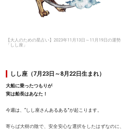
【大人のための星占い】2023年11月13日～11月19日の運勢
「しし座」
しし座（7月23日～8月22日生まれ）
大船に乗ったつもりが
実は船長はあなた！
今週は、“しし座さんあるある”が起こります。
寄らば大樹の陰で、安全安心な選択をしたはずなのに、