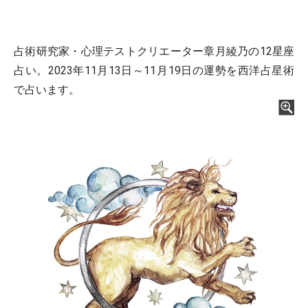
占術研究家・心理テストクリエーター章月綾乃の12星座
占い。2023年11月13日～11月19日の運勢を西洋占星術
で占います。