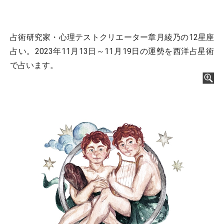
占術研究家・心理テストクリエーター章月綾乃の12星座
占い。2023年11月13日～11月19日の運勢を西洋占星術
で占います。