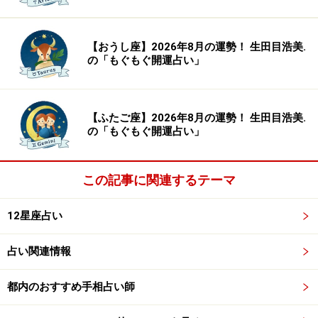
【おうし座】2026年8月の運勢！ 生田目浩美.
の「もぐもぐ開運占い」
【ふたご座】2026年8月の運勢！ 生田目浩美.
の「もぐもぐ開運占い」
この記事に関連するテーマ
12星座占い
占い関連情報
都内のおすすめ手相占い師